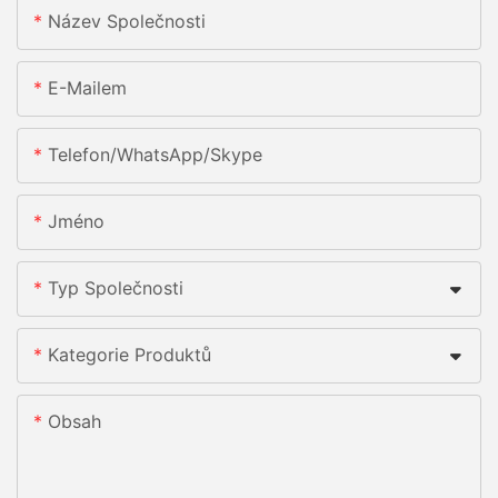
Název Společnosti
E-Mailem
Telefon/whatsApp/skype
Jméno
Typ Společnosti
Kategorie Produktů
Obsah