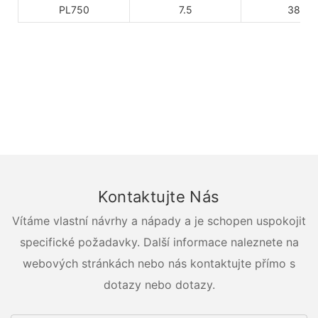
PL750
7.5
380
Kontaktujte Nás
Vítáme vlastní návrhy a nápady a je schopen uspokojit
specifické požadavky. Další informace naleznete na
webových stránkách nebo nás kontaktujte přímo s
dotazy nebo dotazy.