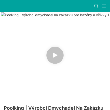
Poolking | Výrobci Dmychadel Na Zakázku