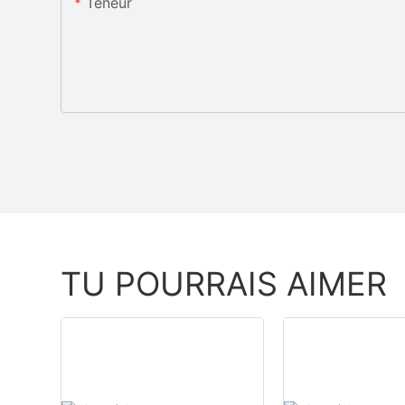
Teneur
TU POURRAIS AIMER