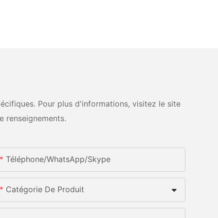
fiques. Pour plus d'informations, visitez le site
e renseignements.
Téléphone/WhatsApp/Skype
Catégorie De Produit