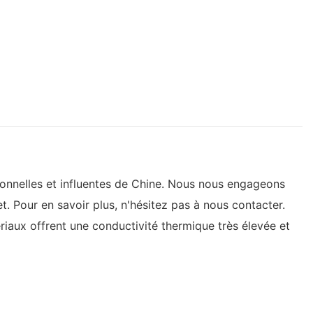
ionnelles et influentes de Chine. Nous nous engageons
t. Pour en savoir plus, n'hésitez pas à nous contacter.
riaux offrent une conductivité thermique très élevée et