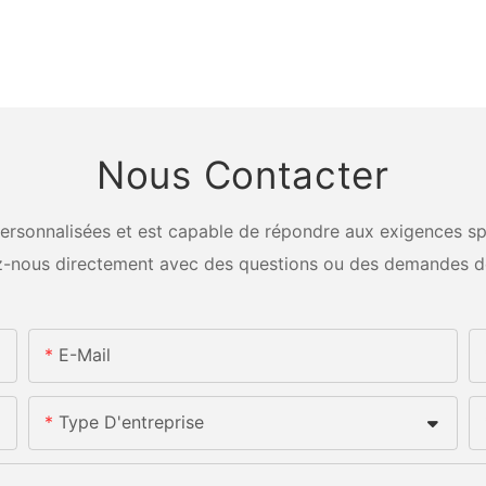
Nous Contacter
rsonnalisées et est capable de répondre aux exigences spéci
-nous directement avec des questions ou des demandes d
E-Mail
Type D'entreprise