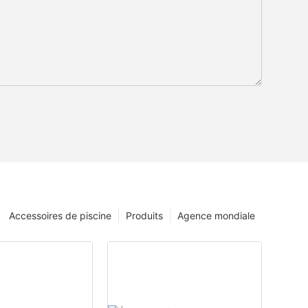
Accessoires de piscine
Produits
Agence mondiale