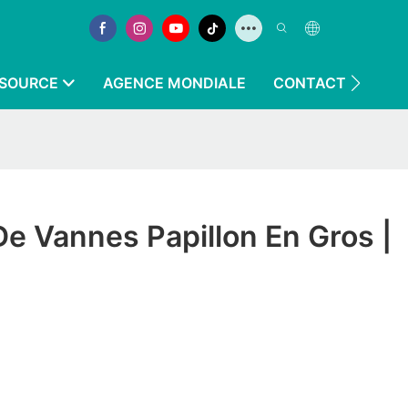
SOURCE
AGENCE MONDIALE
CONTACTEZ-NOU
De Vannes Papillon En Gros |