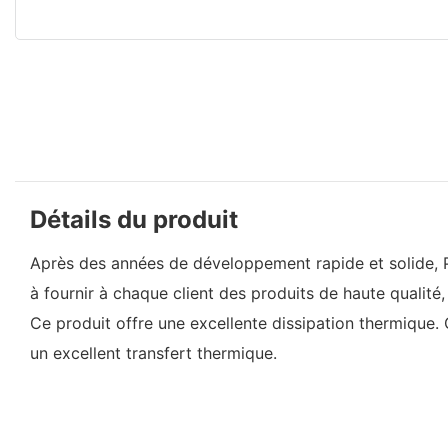
Détails du produit
Après des années de développement rapide et solide, P
à fournir à chaque client des produits de haute qualité
Ce produit offre une excellente dissipation thermique.
un excellent transfert thermique.