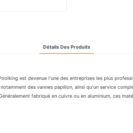
Détails Des Produits
oolking est devenue l'une des entreprises les plus profess
, notamment des vannes papillon, ainsi qu'un service comple
 Généralement fabriqué en cuivre ou en aluminium, ces maté