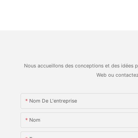
Nous accueillons des conceptions et des idées pe
Web ou contactez
Nom De L'entreprise
Nom