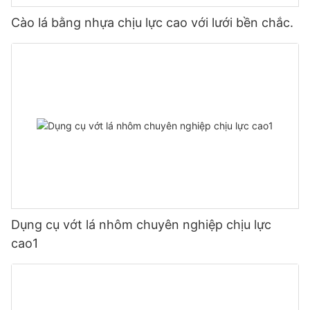
Cào lá bằng nhựa chịu lực cao với lưới bền chắc.
Dụng cụ vớt lá nhôm chuyên nghiệp chịu lực
cao1