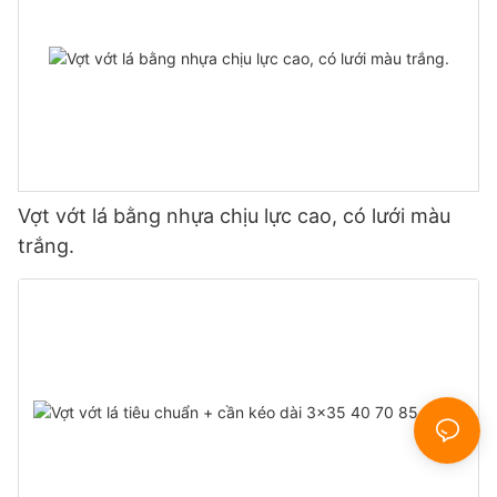
Vợt vớt lá bằng nhựa chịu lực cao, có lưới màu
trắng.