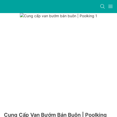
Cung Cấp Van Bướm Bán Buôn | Poolking