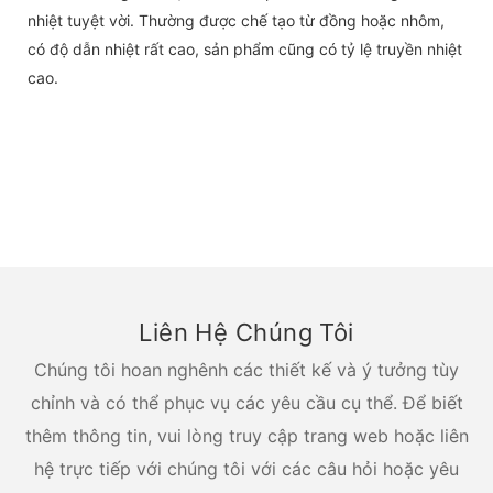
nhiệt tuyệt vời. Thường được chế tạo từ đồng hoặc nhôm,
có độ dẫn nhiệt rất cao, sản phẩm cũng có tỷ lệ truyền nhiệt
cao.
Liên Hệ Chúng Tôi
Chúng tôi hoan nghênh các thiết kế và ý tưởng tùy
chỉnh và có thể phục vụ các yêu cầu cụ thể. Để biết
thêm thông tin, vui lòng truy cập trang web hoặc liên
hệ trực tiếp với chúng tôi với các câu hỏi hoặc yêu