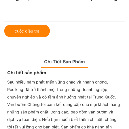
cuộc điều tra
Chi Tiết Sản Phẩm
Chi tiết sản phẩm
Sau nhiều năm phát triển vững chắc và nhanh chóng,
Poolking đã trở thành một trong những doanh nghiệp
chuyên nghiệp và có tầm ảnh hưởng nhất tại Trung Quốc.
Van bướm Chúng tôi cam kết cung cấp cho mọi khách hàng
những sản phẩm chất lượng cao, bao gồm van bướm và
dịch vụ toàn diện. Nếu bạn muốn biết thêm chi tiết, chúng
tôi rất vui lòng cho bạn biết. Sản phẩm có khả năng tản