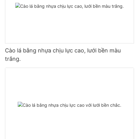
Cào lá bằng nhựa chịu lực cao, lưới bền màu
trắng.