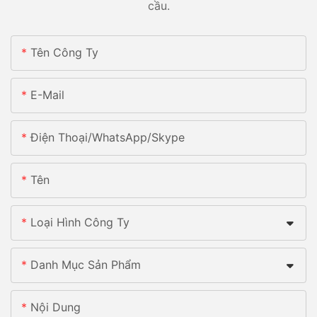
cầu.
Tên Công Ty
E-Mail
Điện Thoại/whatsApp/skype
Tên
Loại Hình Công Ty
Danh Mục Sản Phẩm
Nội Dung