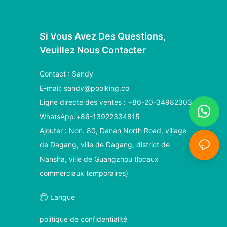
Si Vous Avez Des Questions,
Veuillez Nous Contacter
Contact : Sandy
E-mail:
sandy@poolking.co
Ligne directe des ventes : +86-20-34982303
WhatsApp:+86-13922334815
Ajouter : Non. 80, Danan North Road, village
de Dagang, ville de Dagang, district de
Nansha, ville de Guangzhou (locaux
commerciaux temporaires)
Langue
politique de confidentialité