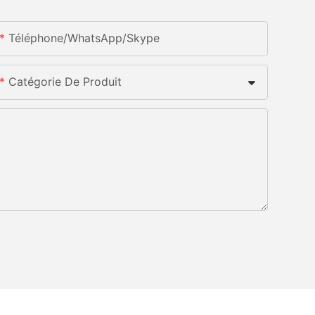
Téléphone/WhatsApp/Skype
Catégorie De Produit