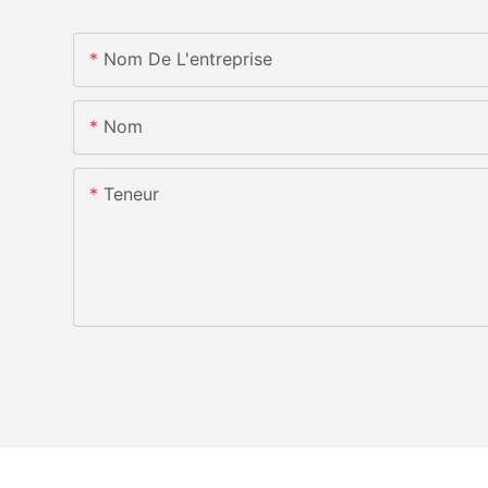
Nom De L'entreprise
Nom
Teneur