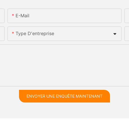
E-Mail
Type D'entreprise
ENVOYER UNE ENQUÊTE MAINTENANT