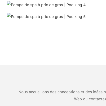
Nous accueillons des conceptions et des idées pe
Web ou contactez