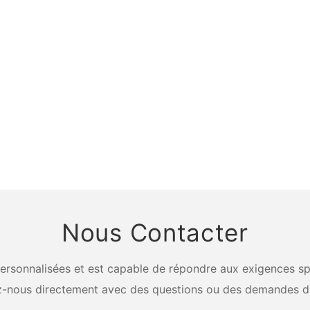
Nous Contacter
rsonnalisées et est capable de répondre aux exigences spéci
-nous directement avec des questions ou des demandes d