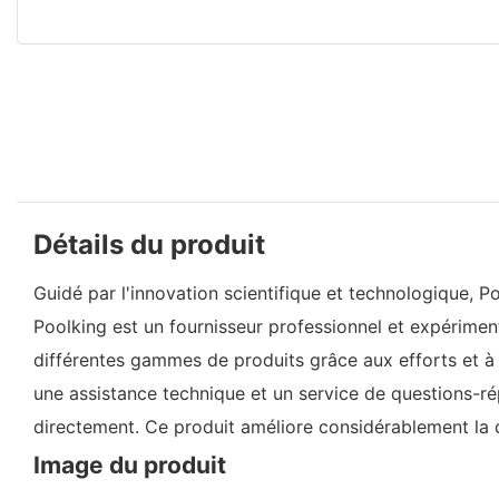
Détails du produit
Guidé par l'innovation scientifique et technologique, P
Poolking est un fournisseur professionnel et expérim
différentes gammes de produits grâce aux efforts et 
une assistance technique et un service de questions-ré
directement. Ce produit améliore considérablement la d
Image du produit