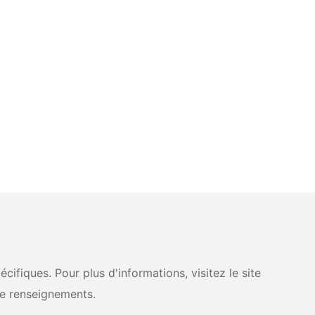
fiques. Pour plus d'informations, visitez le site
e renseignements.