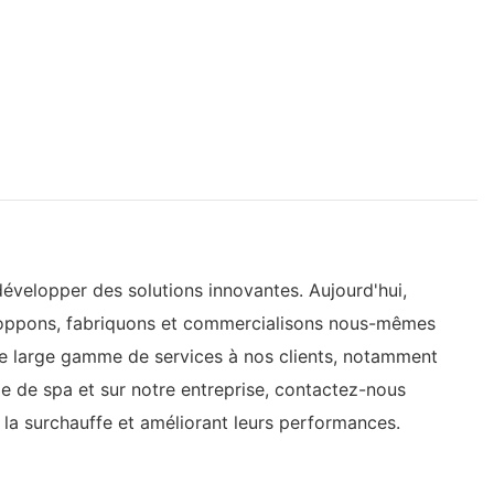
 développer des solutions innovantes. Aujourd'hui,
eloppons, fabriquons et commercialisons nous-mêmes
ne large gamme de services à nos clients, notamment
e de spa et sur notre entreprise, contactez-nous
 la surchauffe et améliorant leurs performances.