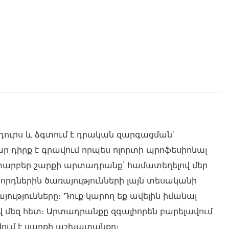
ի դուրս և ձգտում է դրական զարգացման՝
 դիրք է գրավում որպես ոլորտի պրոֆեսիոնալ
 տարբեր շարքի արտադրանք՝ համատեղելով մեր
րդներին ծառայությունների լայն տեսականի
թյունները։ Դուք կարող եք ավելին իմանալ
վ մեզ հետ։ Արտադրանքը զգալիորեն բարելավում
ավում է սարքի աշխատանքը։