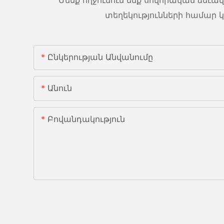
տեղեկությունների համար կա
Ընկերության Անվանումը
Անուն
Բովանդակություն