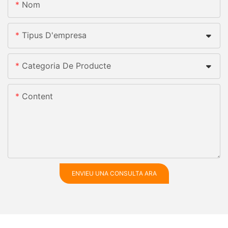
Nom
Tipus D'empresa
Categoria De Producte
Content
ENVIEU UNA CONSULTA ARA