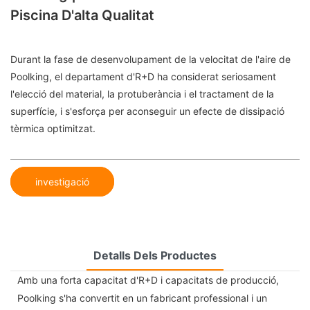
Piscina D'alta Qualitat
Durant la fase de desenvolupament de la velocitat de l'aire de
Poolking, el departament d'R+D ha considerat seriosament
l'elecció del material, la protuberància i el tractament de la
superfície, i s'esforça per aconseguir un efecte de dissipació
tèrmica optimitzat.
investigació
Detalls Dels Productes
Amb una forta capacitat d'R+D i capacitats de producció,
Poolking s'ha convertit en un fabricant professional i un