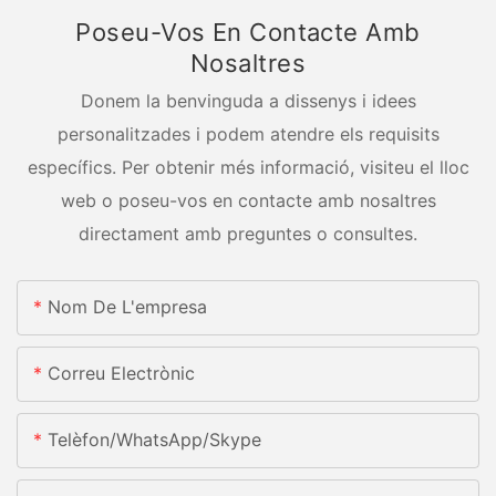
Poseu-Vos En Contacte Amb
Nosaltres
Donem la benvinguda a dissenys i idees
personalitzades i podem atendre els requisits
específics. Per obtenir més informació, visiteu el lloc
web o poseu-vos en contacte amb nosaltres
directament amb preguntes o consultes.
Nom De L'empresa
Correu Electrònic
Telèfon/WhatsApp/Skype