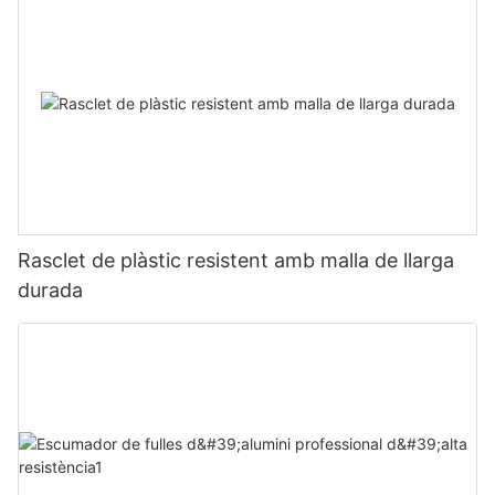
Rasclet de plàstic resistent amb malla de llarga
durada