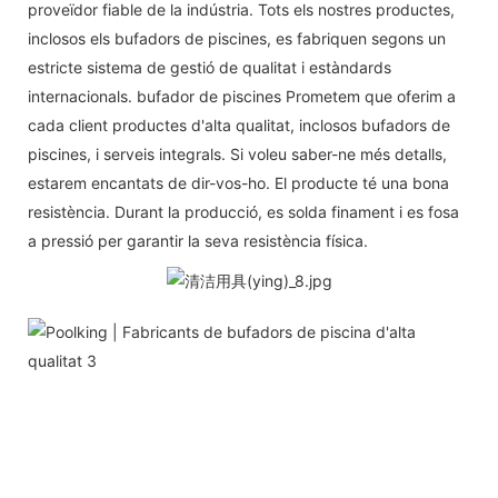
proveïdor fiable de la indústria. Tots els nostres productes,
inclosos els bufadors de piscines, es fabriquen segons un
estricte sistema de gestió de qualitat i estàndards
internacionals. bufador de piscines Prometem que oferim a
cada client productes d'alta qualitat, inclosos bufadors de
piscines, i serveis integrals. Si voleu saber-ne més detalls,
estarem encantats de dir-vos-ho. El producte té una bona
resistència. Durant la producció, es solda finament i es fosa
a pressió per garantir la seva resistència física.