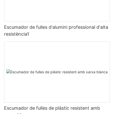
Escumador de fulles d'alumini professional d'alta
resistència1
Escumador de fulles de plàstic resistent amb