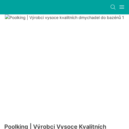
Poolking | Výrobci Vysoce Kvalitních