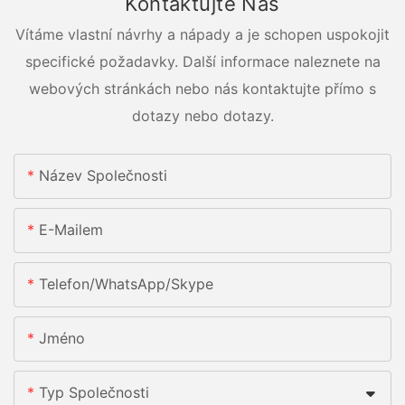
Kontaktujte Nás
Vítáme vlastní návrhy a nápady a je schopen uspokojit
specifické požadavky. Další informace naleznete na
webových stránkách nebo nás kontaktujte přímo s
dotazy nebo dotazy.
Název Společnosti
E-Mailem
Telefon/whatsApp/skype
Jméno
Typ Společnosti