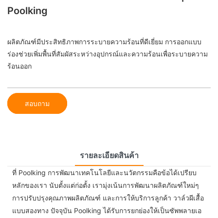
Poolking
ผลิตภัณฑ์มีประสิทธิภาพการระบายความร้อนที่ดีเยี่ยม การออกแบบ
ร่องช่วยเพิ่มพื้นที่สัมผัสระหว่างอุปกรณ์และความร้อนเพื่อระบายความ
ร้อนออก
สอบถาม
รายละเอียดสินค้า
ที่ Poolking การพัฒนาเทคโนโลยีและนวัตกรรมคือข้อได้เปรียบ
หลักของเรา นับตั้งแต่ก่อตั้ง เรามุ่งเน้นการพัฒนาผลิตภัณฑ์ใหม่ๆ
การปรับปรุงคุณภาพผลิตภัณฑ์ และการให้บริการลูกค้า วาล์วผีเสื้อ
แบบสองทาง ปัจจุบัน Poolking ได้รับการยกย่องให้เป็นซัพพลายเอ