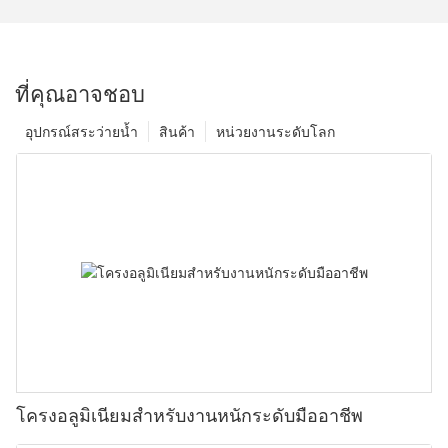
ที่คุณอาจชอบ
อุปกรณ์สระว่ายน้ำ
สินค้า
หน่วยงานระดับโลก
โครงอลูมิเนียมสำหรับงานหนักระดับมืออาชีพ