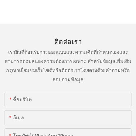
ติดต่อเรา
เรายินดีต้อนรับการออกแบบและความคิดที่กำหนดเองและ
สามารถตอบสนองความต้องการเฉพาะ สำหรับข้อมูลเพิ่มเติม
กรุณาเยี่ยมชมเว็บไซต์หรือติดต่อเราโดยตรงด้วยคำถามหรือ
สอบถามข้อมูล
ชื่อบริษัท
อีเมล
โทรศัพท์/WhatsApp/Skype