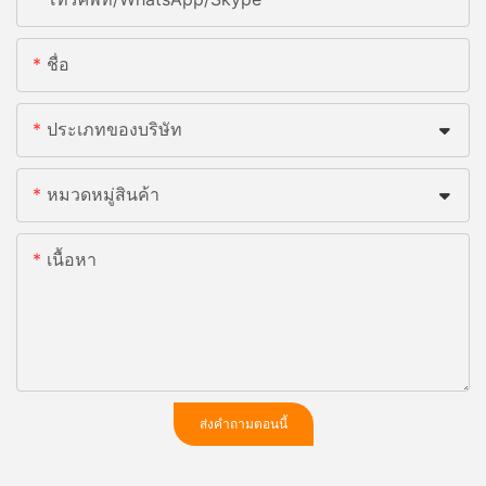
ชื่อ
ประเภทของบริษัท
หมวดหมู่สินค้า
เนื้อหา
ส่งคำถามตอนนี้