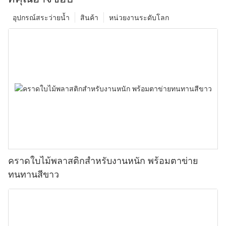
อุปกรณ์สระว่ายน้ำ
สินค้า
หน่วยงานระดับโลก
คราดใบไม้พลาสติกสำหรับงานหนัก พร้อมตาข่าย
ทนทานสีขาว