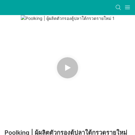
Poolking | ผู้ผลิตตัวกรองตู้ปลาใต้กรวดรายใหม่