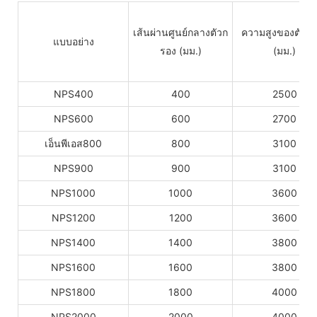
เส้นผ่านศูนย์กลางตัวก
ความสูงของตัวก
แบบอย่าง
รอง (มม.)
(มม.)
NPS400
400
2500
NPS600
600
2700
เอ็นพีเอส800
800
3100
NPS900
900
3100
NPS1000
1000
3600
NPS1200
1200
3600
NPS1400
1400
3800
NPS1600
1600
3800
NPS1800
1800
4000
NPS2000
2000
4000