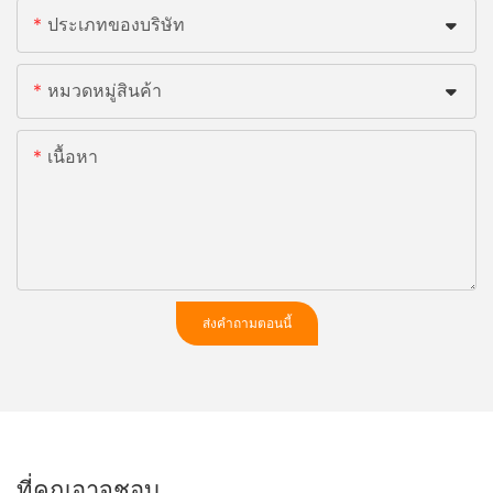
ประเภทของบริษัท
หมวดหมู่สินค้า
เนื้อหา
ส่งคำถามตอนนี้
ที่คุณอาจชอบ