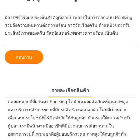
มีการพิจารณาประเด็นสำคัญหลายประการในการออกแบบ Poolking
รวมถึงความทนทานต่อความร้อน การจัดเรียงครีบ ตำแหน่งของครีบ
ประสิทธิภาพของครีบ วัสดุอินเทอร์เฟซทางความร้อน เป็นต้น
สอบถาม
รายละเอียดสินค้า
ตลอดหลายปีที่ผ่านมา Poolking ได้นำเสนอผลิตภัณฑ์คุณภาพสูง
และบริการหลังการขายที่มีประสิทธิภาพแก่ลูกค้า โดยมีเป้าหมาย
เพื่อมอบประโยชน์ที่ไร้ขีดจำกัดให้กับลูกค้า ตัวกรองใต้กรวดสำหรับ
ตู้ปลา เรามีพนักงานมืออาชีพที่มีประสบการณ์ยาวนานใน
อุตสาหกรรมนี้ พวกเขาคือผู้มอบบริการคุณภาพสูงให้กับลูกค้าทั่ว