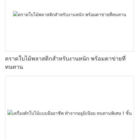
คราดใบไม้พลาสติกสำหรับงานหนัก พร้อมตาข่ายที่
ทนทาน