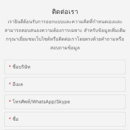
ติดต่อเรา
เรายินดีต้อนรับการออกแบบและความคิดที่กำหนดเองและ
สามารถตอบสนองความต้องการเฉพาะ สำหรับข้อมูลเพิ่มเติม
กรุณาเยี่ยมชมเว็บไซต์หรือติดต่อเราโดยตรงด้วยคำถามหรือ
สอบถามข้อมูล
ชื่อบริษัท
อีเมล
โทรศัพท์/WhatsApp/Skype
ชื่อ