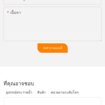
เนื้อหา
ส่งคำถามตอนนี้
ที่คุณอาจชอบ
อุปกรณ์สระว่ายน้ำ
สินค้า
หน่วยงานระดับโลก