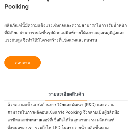
Poolking
ผลิตภัณฑ์นี้มีความแข็งแรงเชิงกลและความสามารถในการรับน้ำหนัก
ที่ดีเยี่ยม ผ่านการหล่อขึ้นรูปด้วยแม่พิมพ์ภายใต้สภาวะอุณหภูมิสูงและ
แรงดันสูง จึงทำให้มีโครงสร้างที่แข็งแรงและทนทาน
สอบถาม
รายละเอียดสินค้า
ด้วยความแข็งแกร่งด้านการวิจัยและพัฒนา (R&D) และความ
สามารถในการผลิตอันแข็งแกร่ง Poolking จึงกลายเป็นผู้ผลิตมือ
อาชีพและซัพพลายเออร์ที่เชื่อถือได้ในอุตสาหกรรม ผลิตภัณฑ์
ทั้งหมดของเรา รวมถึงไฟ LED ในสระว่ายน้ำ ผลิตขึ้นตาม