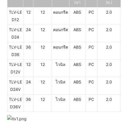
เบา
(ม.)
TLV-LE
12
12
คอนกรีต
ABS
PC
2.0
D12
TLV-LE
24
12
คอนกรีต
ABS
PC
2.0
D24
TLV-LE
36
12
คอนกรีต
ABS
PC
2.0
D36
TLV-LE
12
12
ไวนิล
ABS
PC
2.0
D12V
TLV-LE
24
12
ไวนิล
ABS
PC
2.0
D24V
TLV-LE
36
12
ไวนิล
ABS
PC
2.0
D36V