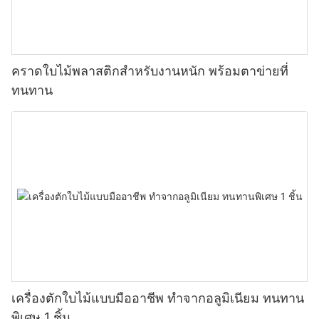
คราดใบไม้พลาสติกสำหรับงานหนัก พร้อมตาข่ายที่
ทนทาน
เครื่องตักใบไม้แบบมืออาชีพ ทำจากอลูมิเนียม ทนทาน
พิเศษ 1 ชิ้น