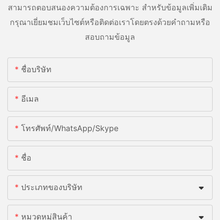
สามารถตอบสนองความต้องการเฉพาะ สำหรับข้อมูลเพิ่มเติม
กรุณาเยี่ยมชมเว็บไซต์หรือติดต่อเราโดยตรงด้วยคำถามหรือ
สอบถามข้อมูล
ชื่อบริษัท
อีเมล
โทรศัพท์/WhatsApp/Skype
ชื่อ
ประเภทของบริษัท
หมวดหมู่สินค้า