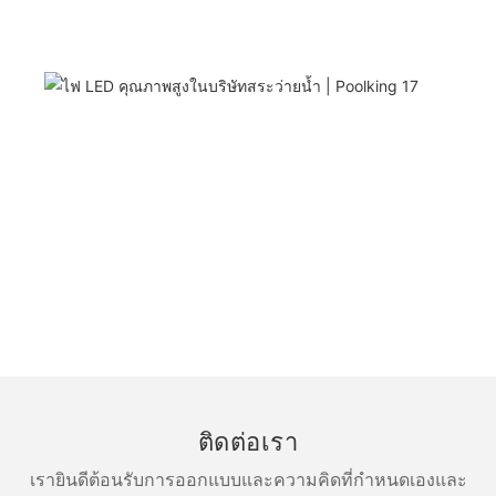
ติดต่อเรา
เรายินดีต้อนรับการออกแบบและความคิดที่กำหนดเองและ