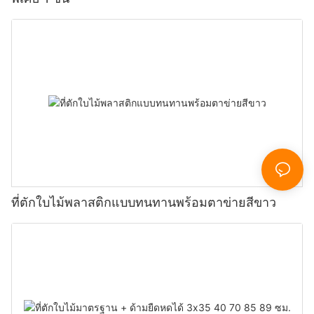
ที่ตักใบไม้พลาสติกแบบทนทานพร้อมตาข่ายสีขาว