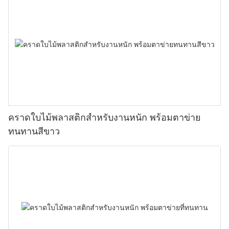
คราดใบไม้พลาสติกสำหรับงานหนัก พร้อมตาข่าย
ทนทานสีขาว