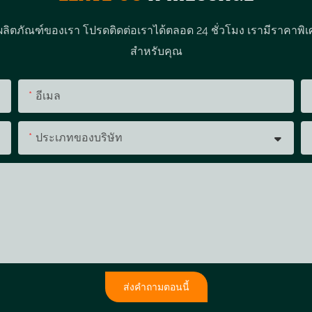
ผลิตภัณฑ์ของเรา โปรดติดต่อเราได้ตลอด 24 ชั่วโมง เรามีราคาพิเ
สำหรับคุณ
อีเมล
ประเภทของบริษัท
ส่งคำถามตอนนี้