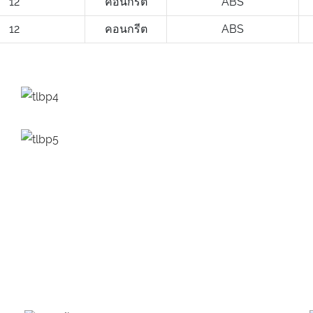
12
คอนกรีต
ABS
12
คอนกรีต
ABS