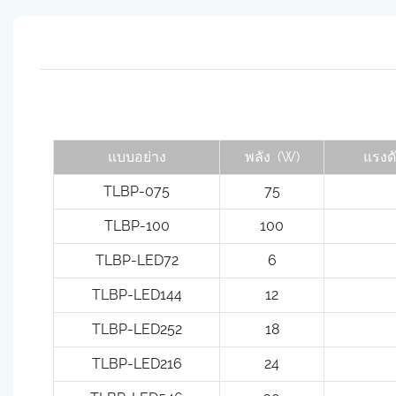
แบบอย่าง
พลัง
(W)
แรงด
TLBP-075
75
TLBP-100
100
TLBP-LED72
6
TLBP-LED144
12
TLBP-LED252
18
TLBP-LED216
24