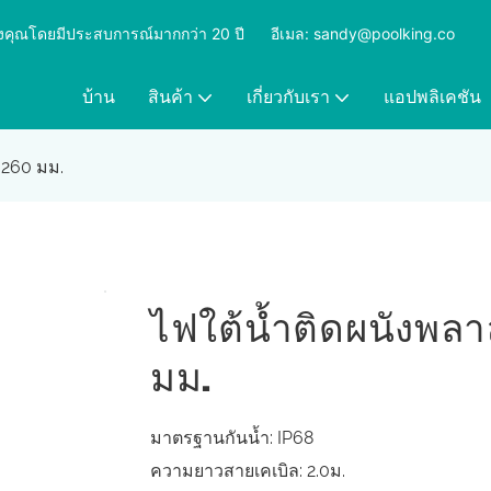
ุดของคุณโดยมีประสบการณ์มากกว่า 20 ปี
​​​​​​​
อีเมล: sandy@poolking.co
บ้าน
สินค้า
เกี่ยวกับเรา
แอปพลิเคชัน
 260 มม.
ไฟใต้น้ำติดผนังพลาส
มม.
มาตรฐานกันน้ำ: IP68
ความยาวสายเคเบิล: 2.0ม.