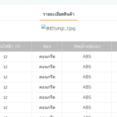
รายละเอียดสินค้า
ันไฟฟ้า
(V)
ซอก
วัสดุน้ำหนักเบา
12
คอนกรีต
ABS
12
คอนกรีต
ABS
12
คอนกรีต
ABS
12
คอนกรีต
ABS
12
คอนกรีต
ABS
12
คอนกรีต
ABS