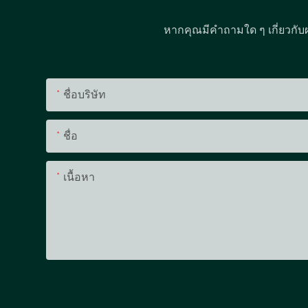
หากคุณมีคำถามใด ๆ เกี่ยวกับ
ชื่อบริษัท
ชื่อ
เนื้อหา