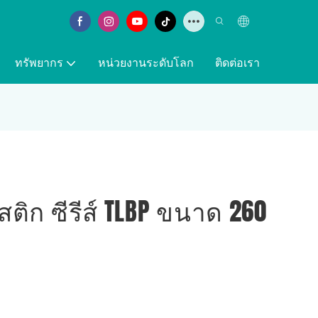
ทรัพยากร
หน่วยงานระดับโลก
ติดต่อเรา
ติก ซีรีส์ TLBP ขนาด 260