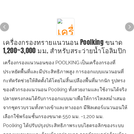
เครื่องกรองทรายแนวนอน Poolking ขนาด
1,200~3,000 มม. สำหรับสระว่ายน้ำโอลิมปิก
เครื่องกรองแนวนอนของ POOLKING เป็นเครื่องกรองที่
ประหยัดพื้นที่และมีประสิทธิภาพสูง การออกแบบแนวนอนที่
กะทัดรัดช่วยให้ติดตั้งได้โดยไม่สิ้นเปลืองพื้นที่มากนัก รูปทรง
ของตัวกรองแนวนอน Poolking ทั้งสวยงามและใช้งานได้จริง
ปลายทรงกลมได้รับการออกแบบมาเพื่อให้การไหลสม่ำเสมอ
จากชุดรวบรวมทั้งทางเข้าและทางออก มีฟิลเตอร์แนวนอนให้
เลือกใช้พร้อมชั้นกรองขนาด 550 มม. ~1,200 มม.
Poolking ได้ปรับปรุงประสิทธิภาพระบบไฮดรอลิกของระบบ