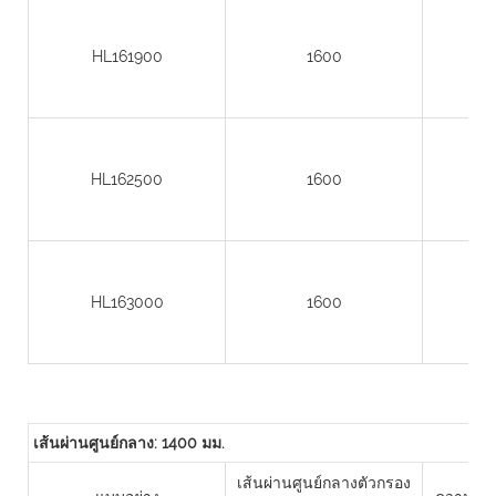
HL161900
1600
HL162500
1600
HL163000
1600
เส้นผ่านศูนย์กลาง: 1400 มม.
เส้นผ่านศูนย์กลางตัวกรอง