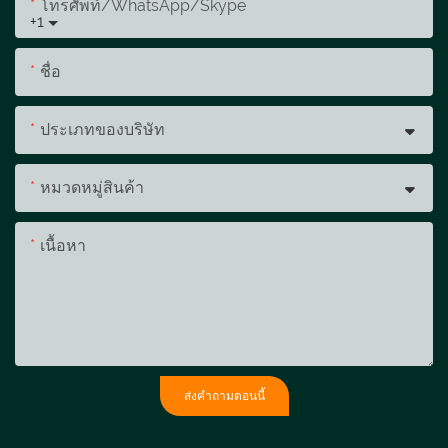
โทรศัพท์/WhatsApp/Skype
+1
ชื่อ
ประเภทของบริษัท
หมวดหมู่สินค้า
เนื้อหา
ส่งคำถามตอนนี้