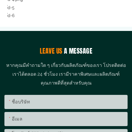
LEAVE US
A MESSAGE
หากคุณมีคำถามใด ๆ เกี่ยวกับผลิตภัณฑ์ของเรา โปรดติดต่อ
เราได้ตลอด 24 ชั่วโมง เรามีราคาพิเศษและผลิตภัณฑ์
คุณภาพดีที่สุดสำหรับคุณ
ชื่อบริษัท
อีเมล