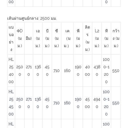
00
0
เส้นผ่านศูนย์กลาง: 2500 มม.
แบ
ลิต
ΦD
เอ
บี
ซี
เค
พี
L2
ที
กว้า
บอ
ร
(ม
อืม)
(ม
(ม
(ม
（ม
(ม
(ม
(ม
ง (ม
ย่า
(ม
ม.)
ม.)
ม.)
ม.)
ม.）
ม.)
ม.)
ม.)
ม.)
ง
ม.)
HL
100
25
250
271
136
45
190
40
438
0-1
710
160
550
40
0
0
0
0
0
00
0
20
00
0
HL
100
25
250
271
136
45
190
45
494
0-1
710
160
550
45
0
0
0
0
0
00
0
20
00
0
HL
100