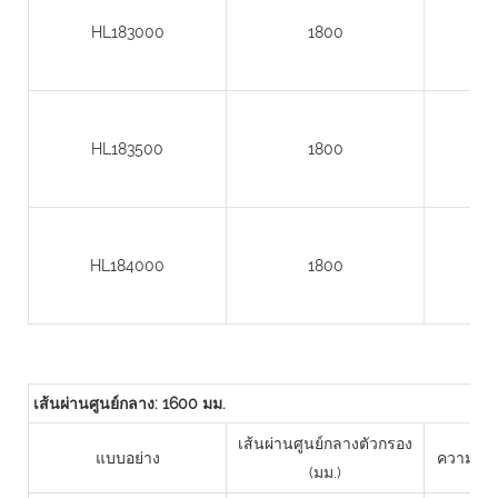
HL183000
1800
HL183500
1800
HL184000
1800
เส้นผ่านศูนย์กลาง: 1600 มม.
เส้นผ่านศูนย์กลางตัวกรอง
แบบอย่าง
ความสูงข
(มม.)