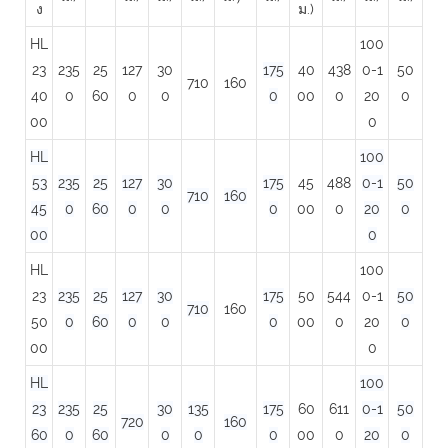
ง
ม.)
HL
100
23
235
25
127
30
175
40
438
0-1
50
710
160
40
0
60
0
0
0
00
0
20
0
00
0
HL
100
53
235
25
127
30
175
45
488
0-1
50
710
160
45
0
60
0
0
0
00
0
20
0
00
0
HL
100
23
235
25
127
30
175
50
544
0-1
50
710
160
50
0
60
0
0
0
00
0
20
0
00
0
HL
100
23
235
25
30
135
175
60
611
0-1
50
720
160
60
0
60
0
0
0
00
0
20
0