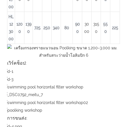
00
HL
12
120
139
90
30
315
55
725
250
340
80
225
30
0
0
0
00
0
0
00
เวิร์คช็อป:
การขนส่ง: