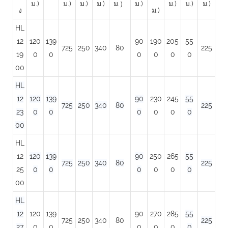
ม.)
ม.)
ม.)
ม.)
ม.）
ม.)
ม.)
ม.)
ม.)
ง
ม.)
HL
12
120
139
90
190
205
55
725
250
340
80
225
19
0
0
0
0
0
0
00
HL
12
120
139
90
230
245
55
725
250
340
80
225
23
0
0
0
0
0
0
00
HL
12
120
139
90
250
265
55
725
250
340
80
225
25
0
0
0
0
0
0
00
HL
12
120
139
90
270
285
55
725
250
340
80
225
27
0
0
0
0
0
0