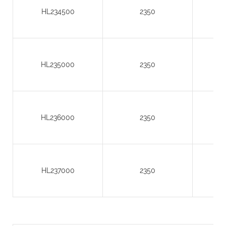
HL234500
2350
HL235000
2350
HL236000
2350
HL237000
2350