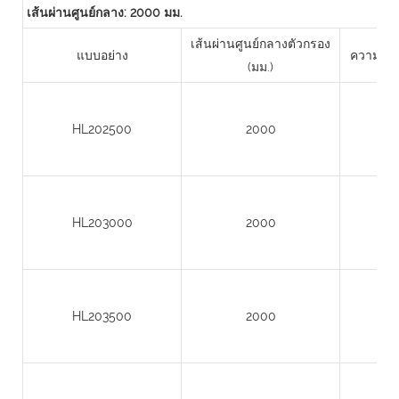
เส้นผ่านศูนย์กลาง: 2000 มม.
เส้นผ่านศูนย์กลางตัวกรอง
แบบอย่าง
ความสูงข
(มม.)
HL202500
2000
HL203000
2000
HL203500
2000