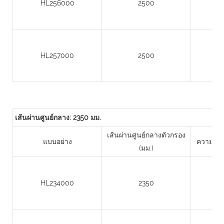
HL256000
2500
HL257000
2500
เส้นผ่านศูนย์กลาง: 2350 มม.
เส้นผ่านศูนย์กลางตัวกรอง
แบบอย่าง
ความสูงข
(มม.)
HL234000
2350