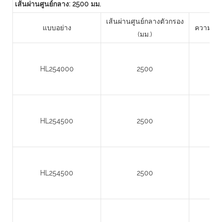
เส้นผ่านศูนย์กลาง: 2500 มม.
เส้นผ่านศูนย์กลางตัวกรอง
แบบอย่าง
ความสูงข
(มม.)
HL254000
2500
HL254500
2500
HL254500
2500