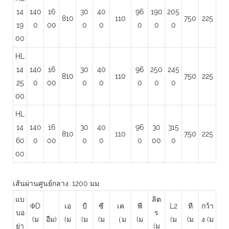
14
140
16
30
40
96
190
205
810
110
750
225
19
0
00
0
0
0
0
0
00
HL
14
140
16
30
40
96
250
245
810
110
750
225
25
0
00
0
0
0
0
0
00
HL
14
140
16
30
40
96
30
315
810
110
750
225
60
0
00
0
0
0
00
0
00
เส้นผ่านศูนย์กลาง: 1200 มม.
แบ
ลิต
ΦD
เอ
บี
ซี
เค
พี
L2
ที
กว้า
บอ
ร
(ม
อืม)
(ม
(ม
(ม
（ม
(ม
(ม
(ม
ง (ม
ย่า
(ม