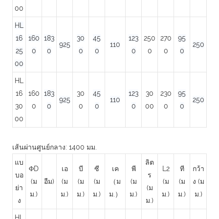
00
HL
16
160
183
30
45
123
250
270
95
925
110
250
25
0
0
0
0
0
0
0
0
00
HL
16
160
183
30
45
123
30
230
95
925
110
250
30
0
0
0
0
0
00
0
0
00
เส้นผ่านศูนย์กลาง: 1400 มม.
แบ
ลิต
ΦD
เอ
บี
ซี
เค
พี
L2
ที
กว้า
บอ
ร
(ม
อืม)
(ม
(ม
(ม
（ม
(ม
(ม
(ม
ง (ม
ย่า
(ม
ม.)
ม.)
ม.)
ม.)
ม.）
ม.)
ม.)
ม.)
ม.)
ง
ม.)
HL