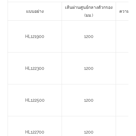
เส้นผ่านศูนย์กลางตัวกรอง
แบบอย่าง
ความสูงข
(มม.)
HL121900
1200
HL122300
1200
HL122500
1200
HL122700
1200