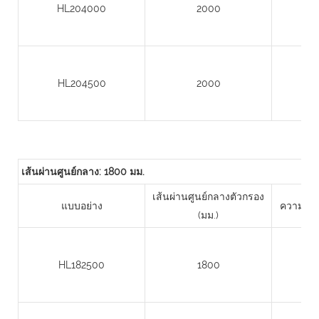
HL204000
2000
HL204500
2000
เส้นผ่านศูนย์กลาง: 1800 มม.
เส้นผ่านศูนย์กลางตัวกรอง
แบบอย่าง
ความสูงข
(มม.)
HL182500
1800