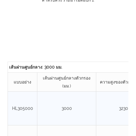
เส้นผ่านศูนย์กลาง: 3000 มม.
เส้นผ่านศูนย์กลางตัวกรอง
แบบอย่าง
ความสูงของตัวกรอง
(มม.)
HL305000
3000
3230