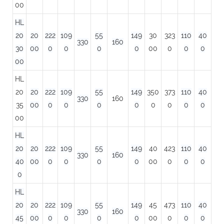
00
HL
20
20
222
109
55
149
30
323
110
40
330
160
30
00
0
0
0
0
00
0
0
0
00
HL
20
20
222
109
55
149
350
373
110
40
330
160
35
00
0
0
0
0
0
0
0
0
00
HL
20
20
222
109
55
149
40
423
110
40
330
160
40
00
0
0
0
0
00
0
0
0
0
HL
20
20
222
109
55
149
45
473
110
40
330
160
45
00
0
0
0
0
00
0
0
0