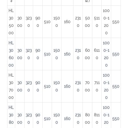
ง
ม.)
HL
100
30
30
323
90
150
231
50
511
0-1
510
160
550
50
00
0
0
0
0
00
0
20
00
0
HL
100
30
30
323
90
150
231
60
611
0-1
510
160
550
60
00
0
0
0
0
00
0
20
00
0
HL
100
30
30
323
90
150
231
70
711
0-1
510
160
550
70
00
0
0
0
0
00
0
20
00
0
HL
100
30
30
323
90
150
231
80
811
0-1
510
160
550
80
00
0
0
0
0
00
0
20