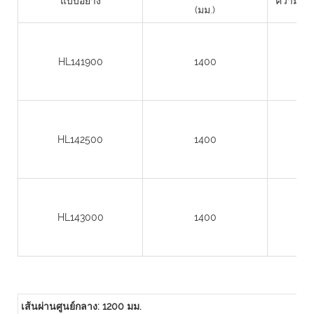
แบบอย่าง
ความสูงข
(มม.)
HL141900
1400
HL142500
1400
HL143000
1400
เส้นผ่านศูนย์กลาง: 1200 มม.