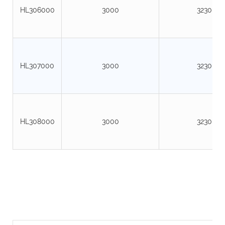
HL306000
3000
3230
HL307000
3000
3230
HL308000
3000
3230