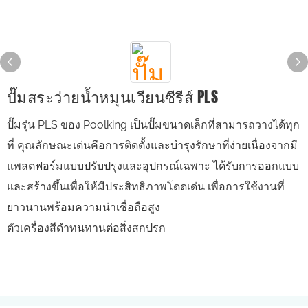
ปั๊มสระว่ายน้ำหมุนเวียนซีรีส์ PLS
ปั๊มรุ่น PLS ของ Poolking เป็นปั๊มขนาดเล็กที่สามารถวางได้ทุก
ที่ คุณลักษณะเด่นคือการติดตั้งและบำรุงรักษาที่ง่ายเนื่องจากมี
แพลตฟอร์มแบบปรับปรุงและอุปกรณ์เฉพาะ ได้รับการออกแบบ
และสร้างขึ้นเพื่อให้มีประสิทธิภาพโดดเด่น เพื่อการใช้งานที่
ยาวนานพร้อมความน่าเชื่อถือสูง
ตัวเครื่องสีดำทนทานต่อสิ่งสกปรก