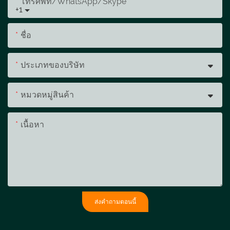
โทรศัพท์/WhatsApp/Skype
+1
ชื่อ
ประเภทของบริษัท
หมวดหมู่สินค้า
เนื้อหา
ส่งคำถามตอนนี้