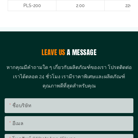
PLS-200
2.00
220
LEAVE US
A MESSAGE
หากคุณมีคำถามใด ๆ เกี่ยวกับผลิตภัณฑ์ของเรา โปรดติดต่อ
เราได้ตลอด 24 ชั่วโมง เรามีราคาพิเศษและผลิตภัณฑ์
คุณภาพดีที่สุดสำหรับคุณ
ชื่อบริษัท
อีเมล