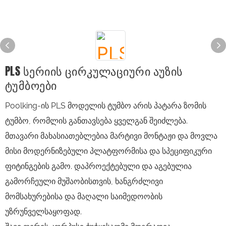
PLS Სერიის Ცირკულაციური Აუზის
Ტუმბოები
Poolking-ის PLS მოდელის ტუმბო არის პატარა ზომის
ტუმბო, რომლის განთავსება ყველგან შეიძლება.
მთავარი მახასიათებლებია მარტივი მონტაჟი და მოვლა
მისი მოდერნიზებული პლატფორმისა და სპეციფიკური
ფიტინგების გამო. დაპროექტებული და აგებულია
გამორჩეული მუშაობისთვის, ხანგრძლივი
მომსახურებისა და მაღალი საიმედოობის
უზრუნველსაყოფად.