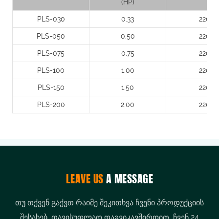
(HP)
PLS-030
0.33
220
PLS-050
0.50
220
PLS-075
0.75
220
PLS-100
1.00
220
PLS-150
1.50
220
PLS-200
2.00
220
LEAVE US
A MESSAGE
თუ თქვენ გაქვთ რაიმე შეკითხვა ჩვენი პროდუქციის
შესახებ, თავისუფლად დაგვიკავშირდით, ჩვენ 24