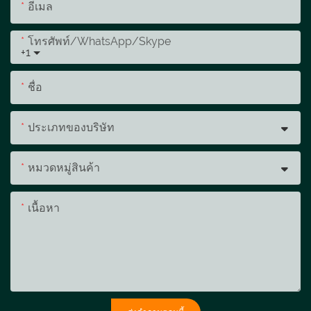
อีเมล
โทรศัพท์/WhatsApp/Skype
+1
ชื่อ
ประเภทของบริษัท
หมวดหมู่สินค้า
เนื้อหา