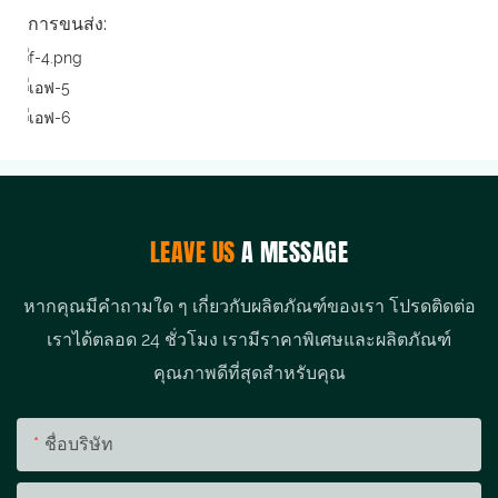
การขนส่ง:
LEAVE US
A MESSAGE
หากคุณมีคำถามใด ๆ เกี่ยวกับผลิตภัณฑ์ของเรา โปรดติดต่อ
เราได้ตลอด 24 ชั่วโมง เรามีราคาพิเศษและผลิตภัณฑ์
คุณภาพดีที่สุดสำหรับคุณ
ชื่อบริษัท