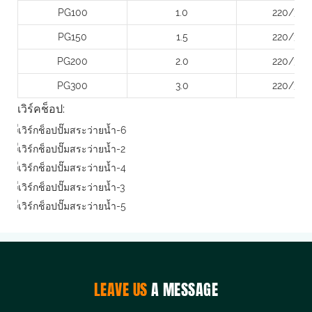
PG100
1.0
220/380
PG150
1.5
220/380
PG200
2.0
220/380
PG300
3.0
220/380
เวิร์คช็อป:
LEAVE US
A MESSAGE