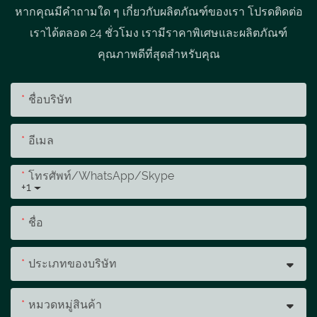
หากคุณมีคำถามใด ๆ เกี่ยวกับผลิตภัณฑ์ของเรา โปรดติดต่อ
เราได้ตลอด 24 ชั่วโมง เรามีราคาพิเศษและผลิตภัณฑ์
คุณภาพดีที่สุดสำหรับคุณ
ชื่อบริษัท
อีเมล
โทรศัพท์/WhatsApp/Skype
+1
ชื่อ
ประเภทของบริษัท
หมวดหมู่สินค้า