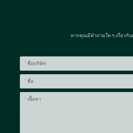
หากคุณมีคำถามใด ๆ เกี่ยวกับ
ชื่อบริษัท
ชื่อ
เนื้อหา