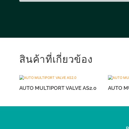
สินค้าที่เกี่ยวข้อง
AUTO MULTIPORT VALVE AS2.0