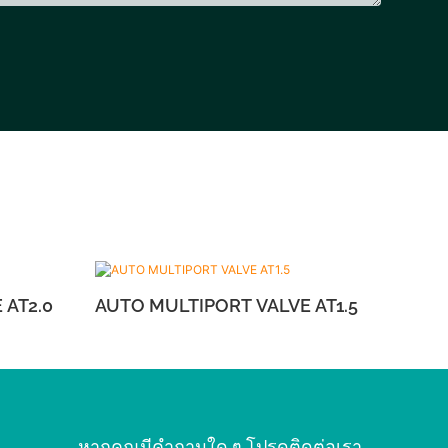
RT VALVE AT2.0
AUTO MULTIPORT VALVE AT1.5
หากคุณมีคำถามใด ๆ โปรดติดต่อเรา