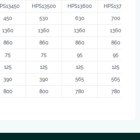
PS13450
HPS13500
HPS13600
HPS13700
450
530
630
700
1360
1360
1360
1360
860
860
860
860
75
75
95
95
125
125
125
125
390
390
565
565
800
800
780
780