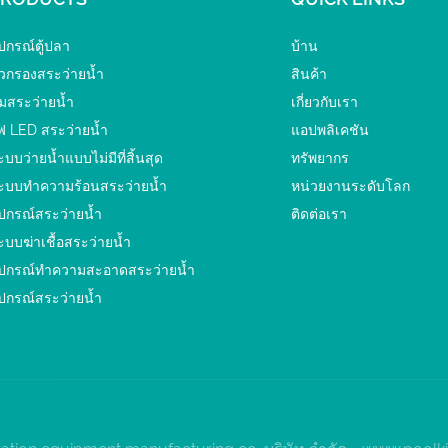
ุปกรณ์ตู้ปลา
บ้าน
ัวกรองสระว่ายน้ำ
สินค้า
ั๊มสระว่ายน้ำ
เกี่ยวกับเรา
ฟ LED สระว่ายน้ำ
แอปพลิเคชัน
ะบบว่ายน้ำแบบไม่มีที่สิ้นสุด
ทรัพยากร
ะบบทำความร้อนสระว่ายน้ำ
หน่วยงานระดับโลก
ุปกรณ์สระว่ายน้ำ
ติดต่อเรา
ะบบฆ่าเชื้อสระว่ายน้ำ
ุปกรณ์ทำความสะอาดสระว่ายน้ำ
ุปกรณ์สระว่ายน้ำ