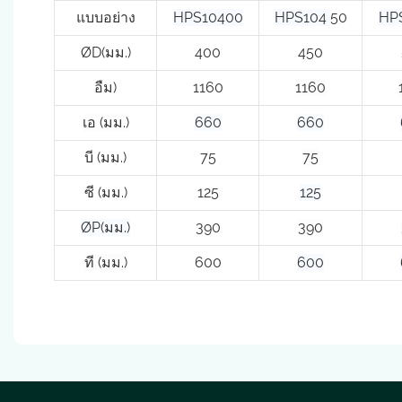
แบบอย่าง
HPS10400
HPS104
50
HP
ØD(มม.)
400
450
อืม)
1160
1160
เอ (มม.)
660
660
บี (มม.)
75
75
ซี (มม.)
125
125
ØP(มม.)
390
390
ที (มม.)
600
600