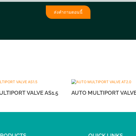
ส่งคำถามตอนนี้
AUTO MULTIPORT VALVE AS1.5
AUTO MULTIPO
PRODUCTS
QUICK LINKS