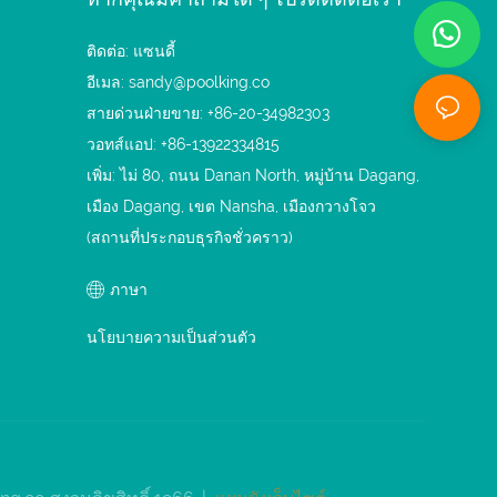
ติดต่อ: แซนดี้
อีเมล:
sandy@poolking.co
สายด่วนฝ่ายขาย: +86-20-34982303
วอทส์แอป: +86-13922334815
เพิ่ม: ไม่ 80, ถนน Danan North, หมู่บ้าน Dagang,
เมือง Dagang, เขต Nansha, เมืองกวางโจว
(สถานที่ประกอบธุรกิจชั่วคราว)
ภาษา
นโยบายความเป็นส่วนตัว