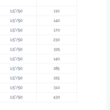
1.5"/50
110
1.5"/50
140
1.5"/50
170
1.5"/50
230
1.5"/50
325
1.5"/50
140
1.5"/50
185
1.5"/50
225
1.5"/50
310
1.5"/50
430