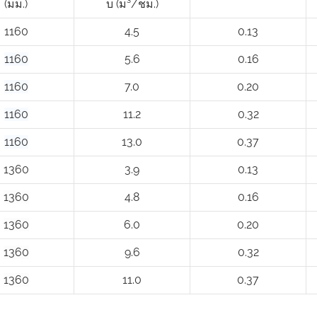
(มม.)
บ (ม³/ชม.)
1160
4.5
0.13
1160
5.6
0.16
1160
7.0
0.20
1160
11.2
0.32
1160
13.0
0.37
1360
3.9
0.13
1360
4.8
0.16
1360
6.0
0.20
1360
9.6
0.32
1360
11.0
0.37