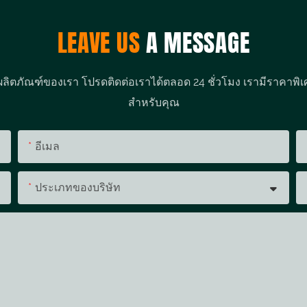
LEAVE US
A MESSAGE
ผลิตภัณฑ์ของเรา โปรดติดต่อเราได้ตลอด 24 ชั่วโมง เรามีราคาพิเ
สำหรับคุณ
อีเมล
ประเภทของบริษัท