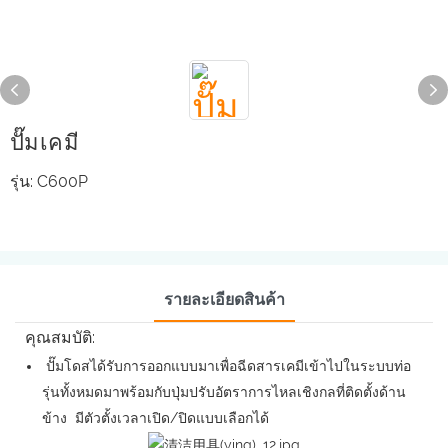
ปั๊มเคมี
รุ่น: C600P
รายละเอียดสินค้า
คุณสมบัติ:
ปั๊มโดสได้รับการออกแบบมาเพื่อฉีดสารเคมีเข้าไปในระบบท่อ
รุ่นทั้งหมดมาพร้อมกับปุ่มปรับอัตราการไหลเชิงกลที่ติดตั้งด้าน
ข้าง มีตัวตั้งเวลาเปิด/ปิดแบบเลือกได้