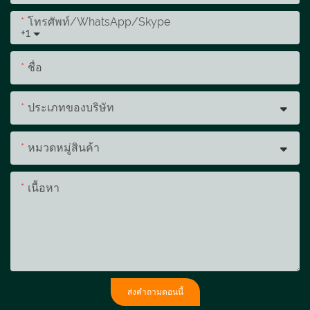
โทรศัพท์/WhatsApp/Skype
+1
ชื่อ
ประเภทของบริษัท
หมวดหมู่สินค้า
เนื้อหา
ส่งคำถามตอนนี้