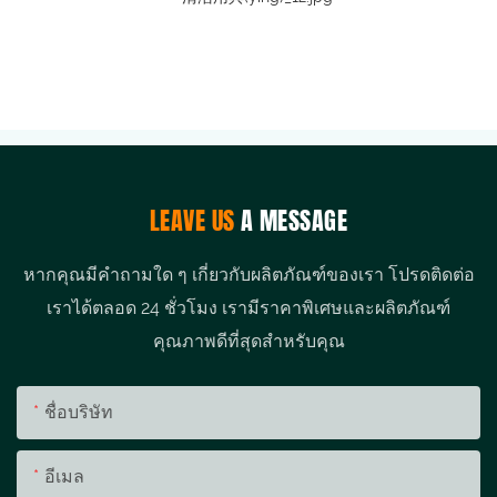
LEAVE US
A MESSAGE
หากคุณมีคำถามใด ๆ เกี่ยวกับผลิตภัณฑ์ของเรา โปรดติดต่อ
เราได้ตลอด 24 ชั่วโมง เรามีราคาพิเศษและผลิตภัณฑ์
คุณภาพดีที่สุดสำหรับคุณ
ชื่อบริษัท
อีเมล