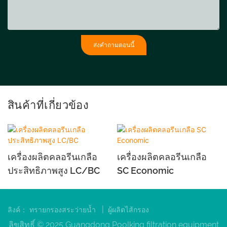
ส่งคำถามตอนนี้
สินค้าที่เกี่ยวข้อง
เครื่องผลิตคลอรีนเกลือ
เครื่องผลิตคลอรีนเกลือ
ประสิทธิภาพสูง LC/BC
SC Economic
|
ลิงค์：
ทรายกรองสระว่ายน้ำ
ผู้ผลิตไส้กรอง
ลิขสิทธิ์ © 2025 Guangdong Poolking filtration equipment