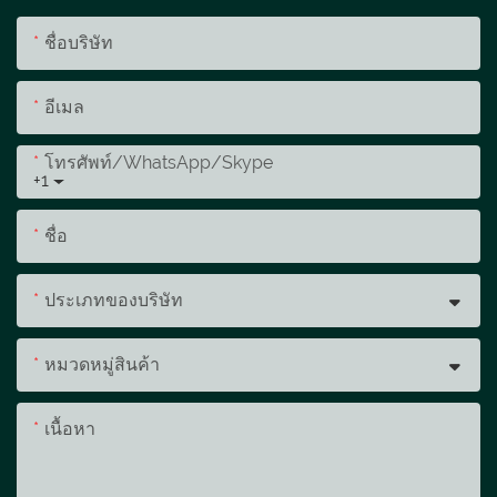
ชื่อบริษัท
อีเมล
โทรศัพท์/WhatsApp/Skype
+1
ชื่อ
ประเภทของบริษัท
หมวดหมู่สินค้า
เนื้อหา