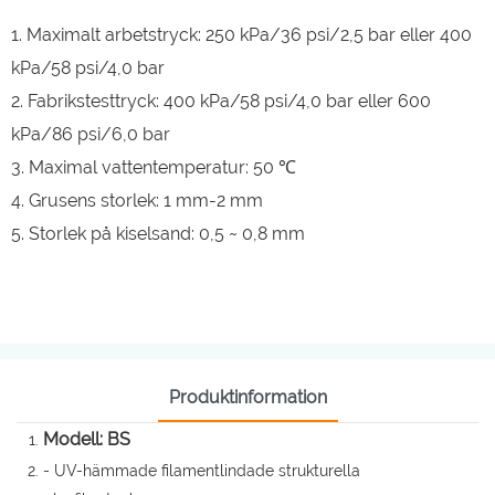
1. Maximalt arbetstryck: 250 kPa/36 psi/2,5 bar eller 400
kPa/58 psi/4,0 bar
2. Fabrikstesttryck: 400 kPa/58 psi/4,0 bar eller 600
kPa/86 psi/6,0 bar
3. Maximal vattentemperatur: 50 ℃
4. Grusens storlek: 1 mm-2 mm
5. Storlek på kiselsand: 0,5 ~ 0,8 mm
Produktinformation
Modell: BS
- UV-hämmade filamentlindade strukturella