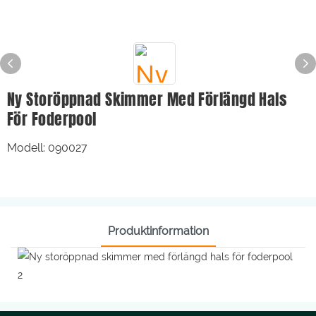
Ny Storöppnad Skimmer Med Förlängd Hals
För Foderpool
Modell: 090027
Produktinformation