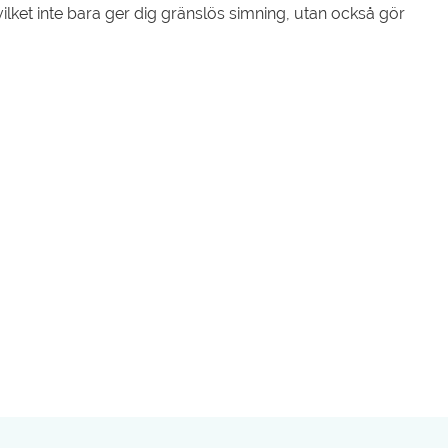
ilket inte bara ger dig gränslös simning, utan också gör