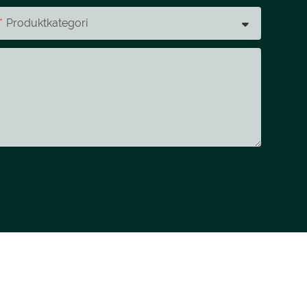
Produktkategori