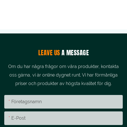
LEAVE US
A MESSAGE
Om du har några frågor om våra produkter, kontakta
oss gärna, vi är online dygnet runt. Vi har förmånliga
priser och produkter av högsta kvalitet för dig.
Företagsnamn
E-Post