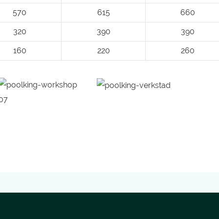
570
615
660
320
390
390
160
220
260