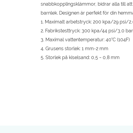
snabbkopplingsklämmor, bidrar alla till att
barnlek. Designen är perfekt för din hemm
1. Maximalt arbetstryck: 200 kpa/29 psi/2,
2. Fabrikstesttryck: 300 kpa/44 psi/3,0 bar
3. Maximal vattentemperatur: 40°C (104F)
4. Grusens storlek: 1 mm-2 mm
5. Storlek på kiselsand: 0,5 ~ 0,8 mm