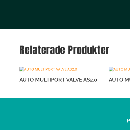
Relaterade Produkter
AUTO MULTIPORT VALVE AS2.0