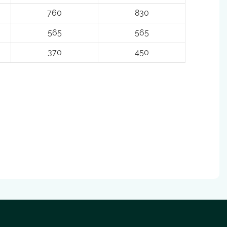
760
830
565
565
370
450