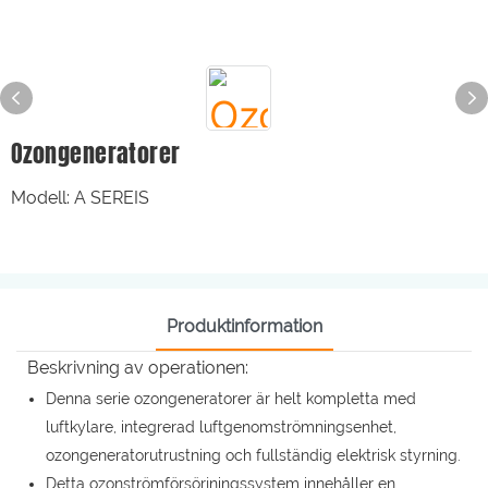
Ozongeneratorer
Modell: A SEREIS
Produktinformation
Beskrivning av operationen:
Denna serie ozongeneratorer är helt kompletta med
luftkylare, integrerad luftgenomströmningsenhet,
ozongeneratorutrustning och fullständig elektrisk styrning.
Detta ozonströmförsörjningssystem innehåller en