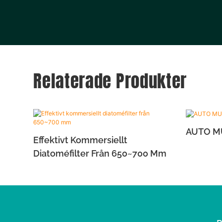
Relaterade Produkter
Effektivt Kommersiellt
Diatoméfilter Från 650~700 Mm