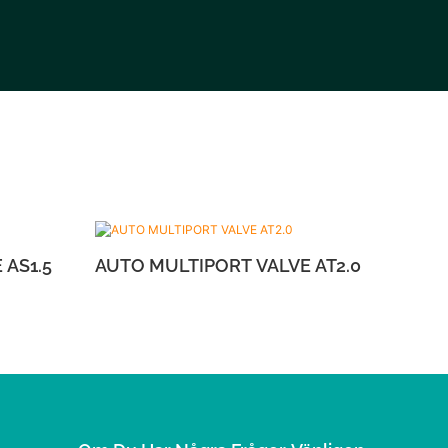
T VALVE AS1.5
AUTO MULTIPORT VALVE AT2.0