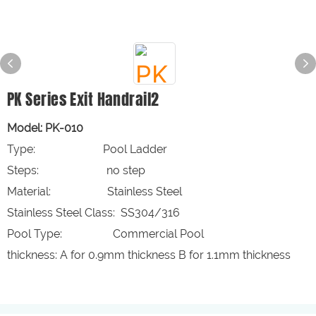
PK Series Exit Handrail2
Model: PK-010
Type: Pool Ladder
Steps: no step
Material: Stainless Steel
Stainless Steel Class: SS304/316
Pool Type: Commercial Pool
thickness: A for 0.9mm thickness B for 1.1mm thickness