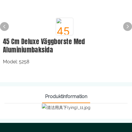
45 Cm Deluxe Väggborste Med
Aluminiumbaksida
Model: 5258
Produktinformation