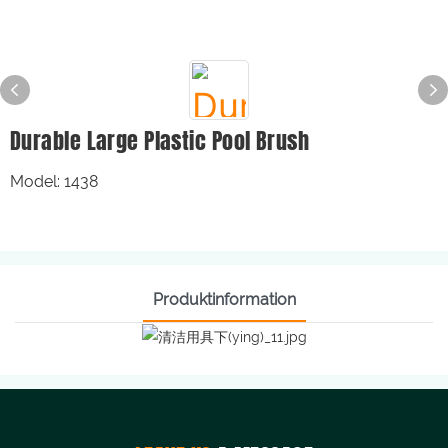
Durable Large Plastic Pool Brush
Model: 1438
Produktinformation