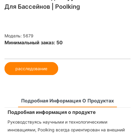
Для Бассейнов | Poolking
Модель: 5679
Минимальный заказ: 50
расследование
Подробная Информация О Продуктах
Подробная информация о продукте
Руководствуясь научными и технологическими
инновациями, Poolking всегда ориентирован на внешний