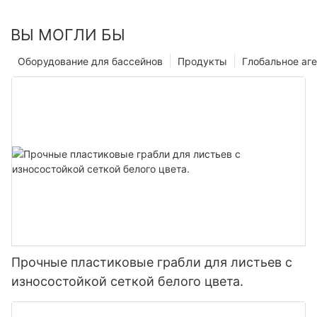
ВЫ МОГЛИ БЫ
Оборудование для бассейнов
Продукты
Глобальное аге
Прочные пластиковые грабли для листьев с
износостойкой сеткой белого цвета.