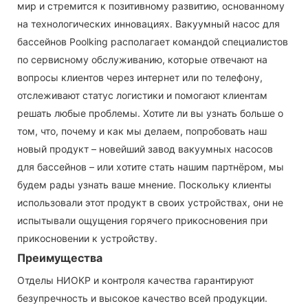
мир и стремится к позитивному развитию, основанному
на технологических инновациях. Вакуумный насос для
бассейнов Poolking располагает командой специалистов
по сервисному обслуживанию, которые отвечают на
вопросы клиентов через интернет или по телефону,
отслеживают статус логистики и помогают клиентам
решать любые проблемы. Хотите ли вы узнать больше о
том, что, почему и как мы делаем, попробовать наш
новый продукт – новейший завод вакуумных насосов
для бассейнов – или хотите стать нашим партнёром, мы
будем рады узнать ваше мнение. Поскольку клиенты
использовали этот продукт в своих устройствах, они не
испытывали ощущения горячего прикосновения при
прикосновении к устройству.
Преимущества
Отделы НИОКР и контроля качества гарантируют
безупречность и высокое качество всей продукции.