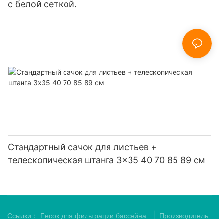
с белой сеткой.
Стандартный сачок для листьев +
телескопическая штанга 3x35 40 70 85 89 см
|
Ссылки：
Песок для фильтрации бассейна
Производитель