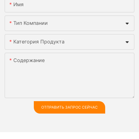
Имя
Тип Компании
Категория Продукта
Содержание
ОТПРАВИТЬ ЗАПРОС СЕЙЧАС