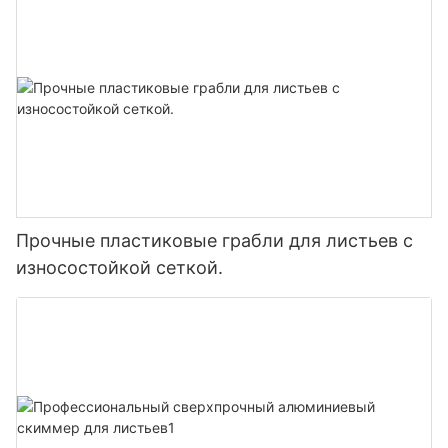
Прочные пластиковые грабли для листьев с
износостойкой сеткой.