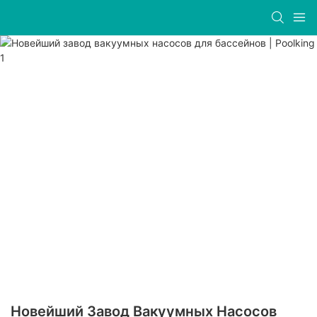
Новейший Завод Вакуумных Насосов