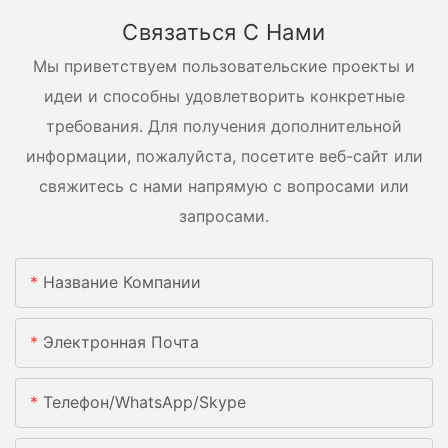
Связаться С Нами
Мы приветствуем пользовательские проекты и
идеи и способны удовлетворить конкретные
требования. Для получения дополнительной
информации, пожалуйста, посетите веб-сайт или
свяжитесь с нами напрямую с вопросами или
запросами.
Название Компании
Электронная Почта
Телефон/WhatsApp/Skype