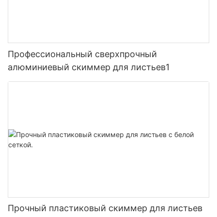
Профессиональный сверхпрочный
алюминиевый скиммер для листьев1
Прочный пластиковый скиммер для листьев