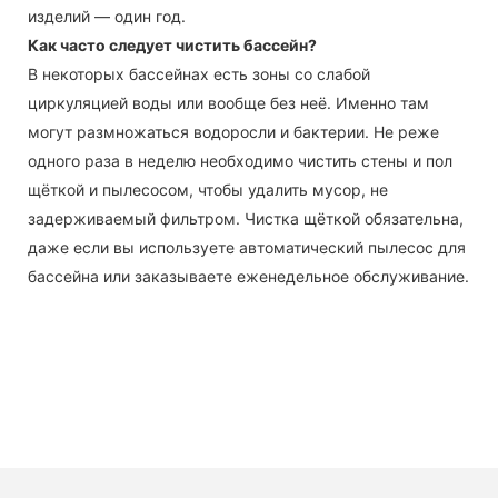
изделий — один год.
Как часто следует чистить бассейн?
В некоторых бассейнах есть зоны со слабой
циркуляцией воды или вообще без неё. Именно там
могут размножаться водоросли и бактерии. Не реже
одного раза в неделю необходимо чистить стены и пол
щёткой и пылесосом, чтобы удалить мусор, не
задерживаемый фильтром. Чистка щёткой обязательна,
даже если вы используете автоматический пылесос для
бассейна или заказываете еженедельное обслуживание.