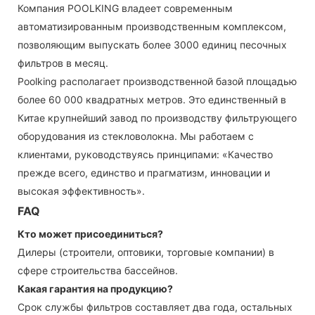
Компания POOLKING владеет современным
автоматизированным производственным комплексом,
позволяющим выпускать более 3000 единиц песочных
фильтров в месяц.
Poolking располагает производственной базой площадью
более 60 000 квадратных метров. Это единственный в
Китае крупнейший завод по производству фильтрующего
оборудования из стекловолокна. Мы работаем с
клиентами, руководствуясь принципами: «Качество
прежде всего, единство и прагматизм, инновации и
высокая эффективность».
FAQ
Кто может присоединиться?
Дилеры (строители, оптовики, торговые компании) в
сфере строительства бассейнов.
Какая гарантия на продукцию?
Срок службы фильтров составляет два года, остальных