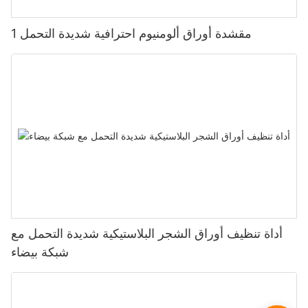
مقشدة أوراق ألومنيوم احترافية شديدة التحمل 1
أداة تنظيف أوراق الشجر البلاستيكية شديدة التحمل مع
شبكة بيضاء