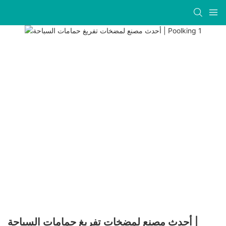
أحدث مصنع لمضخات تفريغ حمامات السباحة |