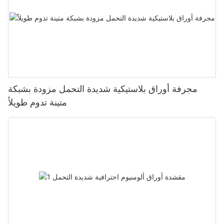
مجرفة أوراق بلاستيكية شديدة التحمل مزودة بشبكة
متينة تدوم طويلاً