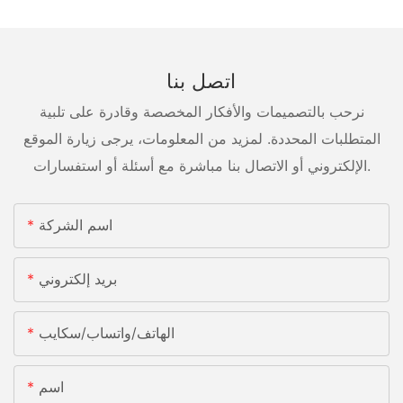
اتصل بنا
نرحب بالتصميمات والأفكار المخصصة وقادرة على تلبية
المتطلبات المحددة. لمزيد من المعلومات، يرجى زيارة الموقع
الإلكتروني أو الاتصال بنا مباشرة مع أسئلة أو استفسارات.
اسم الشركة
بريد إلكتروني
الهاتف/واتساب/سكايب
اسم