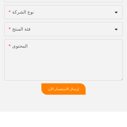
نوع الشركة
فئة المنتج
المحتوى
إرسال الاستفسار الآن