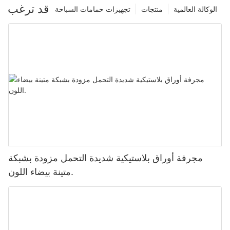
قد ترغب
الوكالة العالمية
منتجات
تجهيزات حمامات السباحة
مجرفة أوراق بلاستيكية شديدة التحمل مزودة بشبكة
متينة بيضاء اللون.