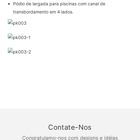
Pódio de largada para piscinas com canal de
transbordamento em 4 lados.
Contate-Nos
Congratulamo-nos com designs e idéias