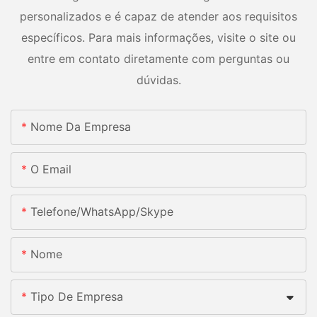
personalizados e é capaz de atender aos requisitos
específicos. Para mais informações, visite o site ou
entre em contato diretamente com perguntas ou
dúvidas.
Nome Da Empresa
O Email
Telefone/whatsApp/skype
Nome
Tipo De Empresa