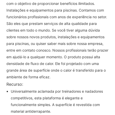
com o objetivo de proporcionar benefícios ilimitados.
Instalações e equipamentos para piscinas. Contamos com
funcionários profissionais com anos de experiência no setor.
São eles que prestam serviços de alta qualidade para
clientes em todo o mundo. Se você tiver alguma dúvida
sobre nossos novos produtos, instalações e equipamentos
para piscinas, ou quiser saber mais sobre nossa empresa,
entre em contato conosco. Nossos profissionais terão prazer
em ajudá-lo a qualquer momento. O produto possui alta
densidade de fluxo de calor. Ele foi projetado com uma
grande área de superfície onde o calor é transferido para o
ambiente de forma eficaz.
Recurso:
Universalmente aclamada por treinadores e nadadores
competitivos, esta plataforma é elegante e
funcionalmente simples. A superfície é revestida com
material antiderrapante.