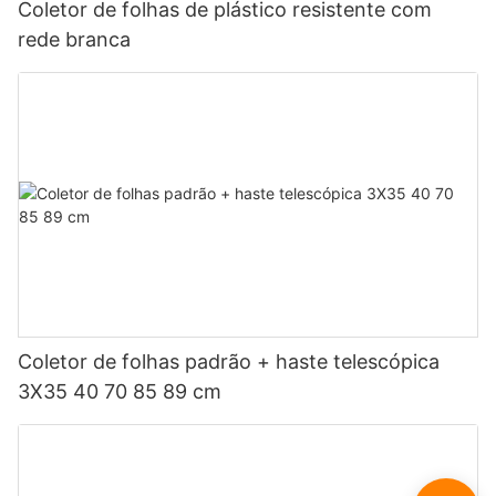
Coletor de folhas de plástico resistente com
rede branca
Coletor de folhas padrão + haste telescópica
3X35 40 70 85 89 cm