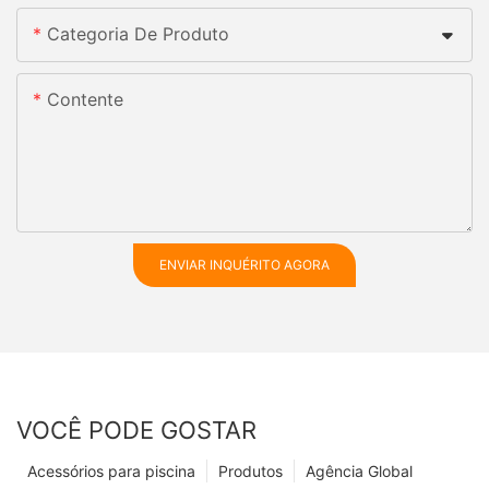
Categoria De Produto
Contente
ENVIAR INQUÉRITO AGORA
VOCÊ PODE GOSTAR
Acessórios para piscina
Produtos
Agência Global