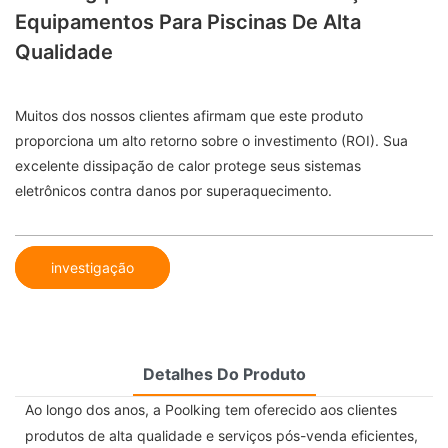
Equipamentos Para Piscinas De Alta
Qualidade
Muitos dos nossos clientes afirmam que este produto
proporciona um alto retorno sobre o investimento (ROI). Sua
excelente dissipação de calor protege seus sistemas
eletrônicos contra danos por superaquecimento.
investigação
Detalhes Do Produto
Ao longo dos anos, a Poolking tem oferecido aos clientes
produtos de alta qualidade e serviços pós-venda eficientes,