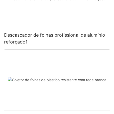
Descascador de folhas profissional de alumínio
reforçado1