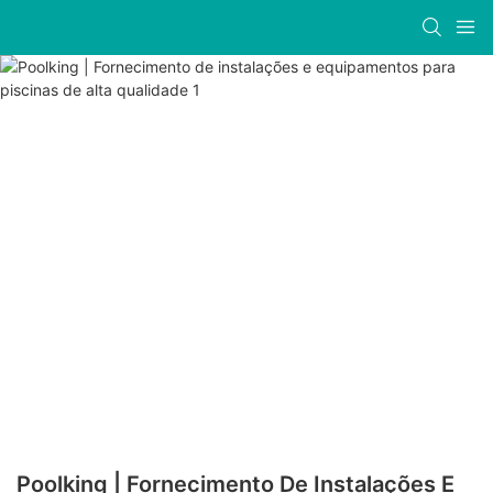
Poolking | Fornecimento De Instalações E