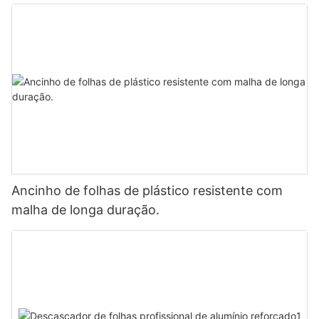
Ancinho de folhas de plástico resistente com
malha de longa duração.