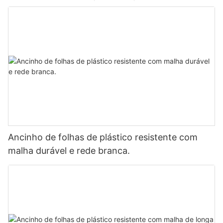
Ancinho de folhas de plástico resistente com
malha durável e rede branca.