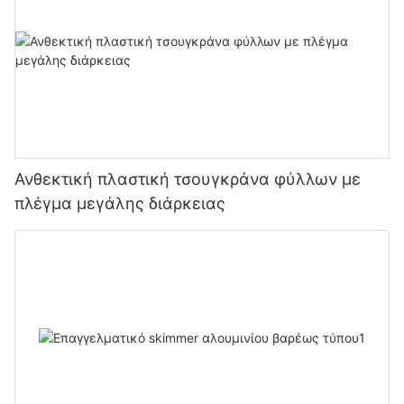
Ανθεκτική πλαστική τσουγκράνα φύλλων με
πλέγμα μεγάλης διάρκειας