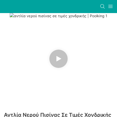
Αντλία Νερού Πισίνας Σε Τιμές Χονδρικής