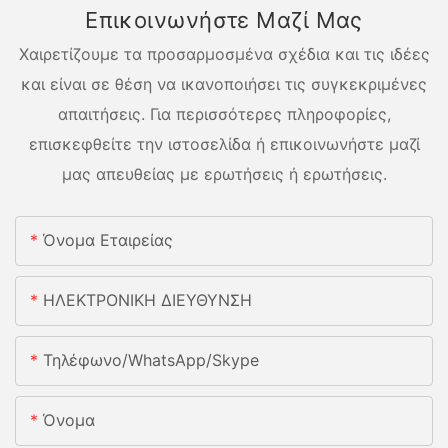
Επικοινωνήστε Μαζί Μας
Χαιρετίζουμε τα προσαρμοσμένα σχέδια και τις ιδέες
και είναι σε θέση να ικανοποιήσει τις συγκεκριμένες
απαιτήσεις. Για περισσότερες πληροφορίες,
επισκεφθείτε την ιστοσελίδα ή επικοινωνήστε μαζί
μας απευθείας με ερωτήσεις ή ερωτήσεις.
Όνομα Εταιρείας
ΗΛΕΚΤΡΟΝΙΚΗ ΔΙΕΥΘΥΝΣΗ
Τηλέφωνο/whatsApp/skype
Όνομα