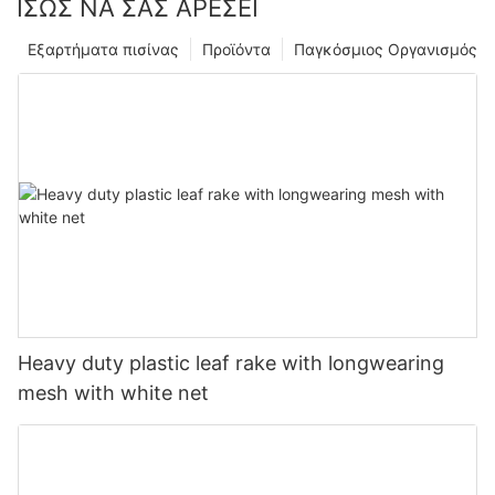
ΊΣΩΣ ΝΑ ΣΑΣ ΑΡΈΣΕΙ
Εξαρτήματα πισίνας
Προϊόντα
Παγκόσμιος Οργανισμός
Heavy duty plastic leaf rake with longwearing
mesh with white net