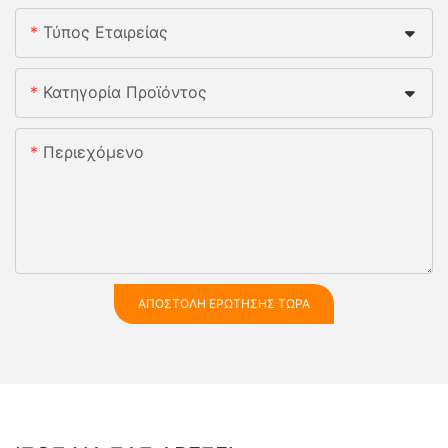
Τύπος Εταιρείας
Κατηγορία Προϊόντος
Περιεχόμενο
ΑΠΟΣΤΟΛΉ ΕΡΏΤΗΣΗΣ ΤΏΡΑ