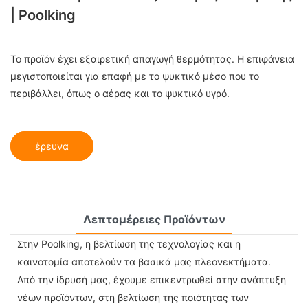
| Poolking
Το προϊόν έχει εξαιρετική απαγωγή θερμότητας. Η επιφάνεια
μεγιστοποιείται για επαφή με το ψυκτικό μέσο που το
περιβάλλει, όπως ο αέρας και το ψυκτικό υγρό.
έρευνα
Λεπτομέρειες Προϊόντων
Στην Poolking, η βελτίωση της τεχνολογίας και η
καινοτομία αποτελούν τα βασικά μας πλεονεκτήματα.
Από την ίδρυσή μας, έχουμε επικεντρωθεί στην ανάπτυξη
νέων προϊόντων, στη βελτίωση της ποιότητας των