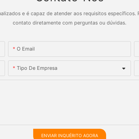
izados e é capaz de atender aos requisitos específicos. P
contato diretamente com perguntas ou dúvidas.
O Email
Tipo De Empresa
ENVIAR INQUÉRITO AGORA