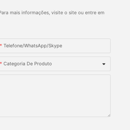
ara mais informações, visite o site ou entre em
Telefone/whatsApp/skype
Categoria De Produto