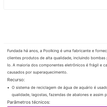
Fundada há anos, a Poolking é uma fabricante e forne
clientes produtos de alta qualidade, incluindo bombas
lo. A maioria dos componentes eletrônicos é frágil e 
causados ​​por superaquecimento.
Recurso:
O sistema de reciclagem de água de aquário é usado e
qualidade, lagostas, fazendas de abalones e assim p
Parâmetros técnicos: