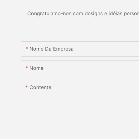
Congratulamo-nos com designs e idéias personal
Nome Da Empresa
Nome
Contente