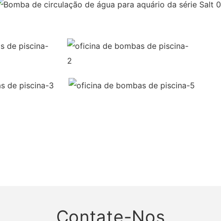
Contate-Nos