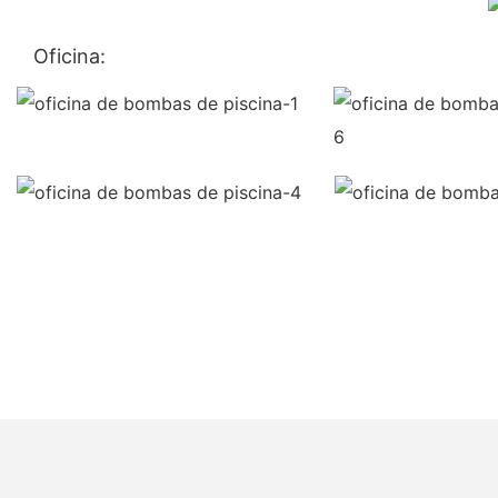
Oficina: