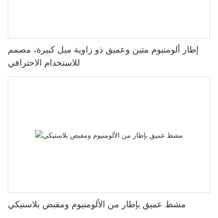
إطار ألومنيوم متين وعميق ذو زاوية ميل كبيرة، مصمم
للاستخدام الاحترافي
مشط عميق بإطار من الألومنيوم ومقبض بلاستيكي