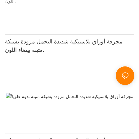
مجرفة أوراق بلاستيكية شديدة التحمل مزودة بشبكة
متينة بيضاء اللون.