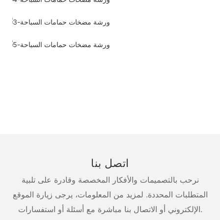
اتصل بنا
نرحب بالتصميمات والأفكار المخصصة وقادرة على تلبية
المتطلبات المحددة. لمزيد من المعلومات، يرجى زيارة الموقع
الإلكتروني أو الاتصال بنا مباشرة مع أسئلة أو استفسارات.