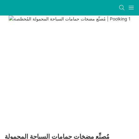
مُصنِّع مضخات حمامات السباحة المحمولة