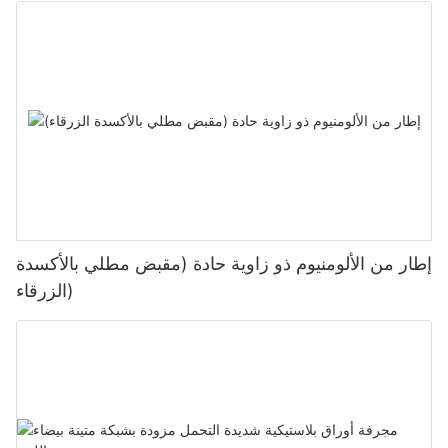
إطار من الألومنيوم ذو زاوية حادة (مقبض مطلي بالأكسدة
الزرقاء)