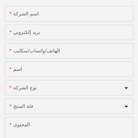
اسم الشركة
بريد إلكتروني
الهاتف/واتساب/سكايب
اسم
نوع الشركة
فئة المنتج
المحتوى