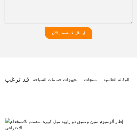
إرسال الاستفسار الآن
قد ترغب
الوكالة العالمية
منتجات
تجهيزات حمامات السباحة