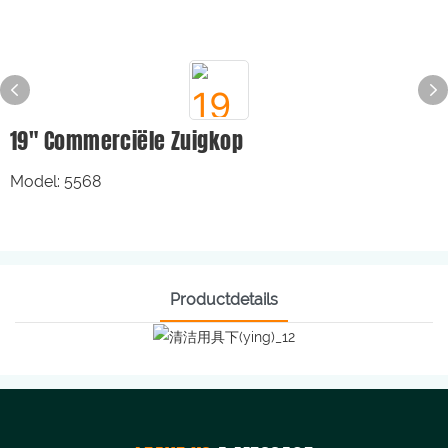
19" Commerciële Zuigkop
Model: 5568
Productdetails