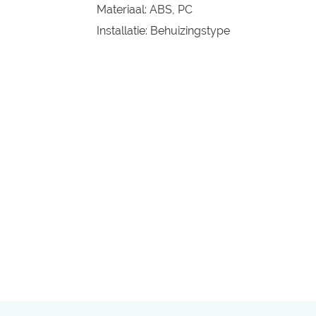
Materiaal: ABS, PC
Installatie: Behuizingstype