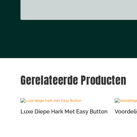
Gerelateerde Producten
Luxe Diepe Hark Met Easy Button
Voordeli