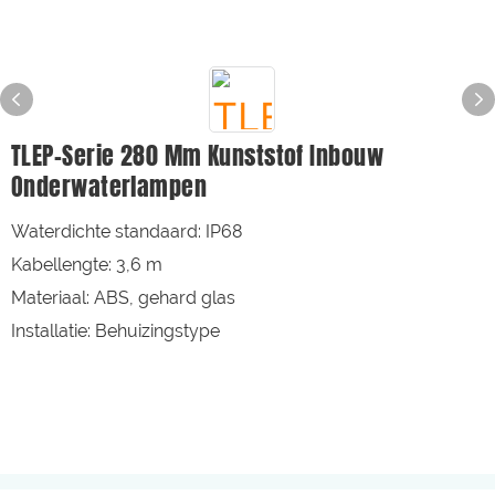
TLEP-Serie 280 Mm Kunststof Inbouw
Onderwaterlampen
Waterdichte standaard: IP68
Kabellengte: 3,6 m
Materiaal: ABS, gehard glas
Installatie: Behuizingstype