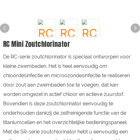
RC Mini Zoutchlorinator
De RC-serie zoutchlorinator is speciaal ontworpen voor
kleine zwembaden. Het is heel eenvoudig om
chloordesinfectie en microozondesinfectie te realiseren
door zout aan zwembaden toe te voegen, dat kan
worden omgezet in actief chloor en actieve zuurstof.
Bovendien is deze zoutchlorinator eenvoudig te
onderhouden dankzij de zelfreinigende functie van de
titaniumcellen en het overzichtelijke bedieningspaneel.
Met de SR-serie zoutchlorinator hebt u eenvoudig een