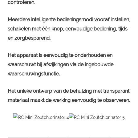
controleren.
Meerdere intelligente bedieningsmodi vooraf instellen,
schakelen met één knop, eenvoudige bediening, tijds-
en zorgbesparend.
Het apparaat is eenvoudig te onderhouden en
waarschuwt bij afwijkingen via de ingebouwde
waarschuwingsfunctie.
Het unieke ontwerp van de behuizing met transparant
materiaal maakt de werking eenvoudig te observeren.