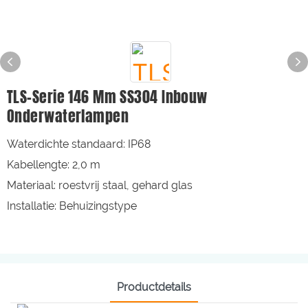
TLS-Serie 146 Mm SS304 Inbouw
Onderwaterlampen
Waterdichte standaard: IP68
Kabellengte: 2,0 m
Materiaal: roestvrij staal, gehard glas
Installatie: Behuizingstype
Productdetails