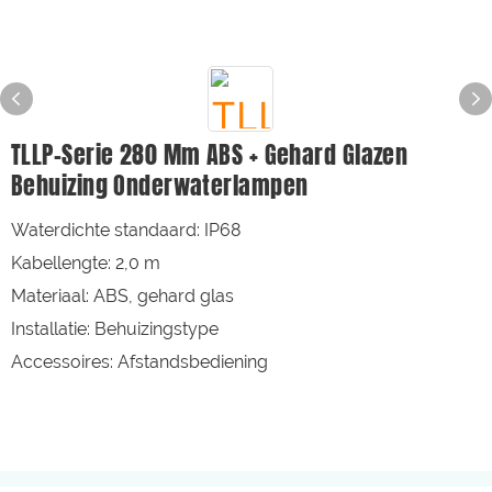
TLLP-Serie 280 Mm ABS + Gehard Glazen
Behuizing Onderwaterlampen
Waterdichte standaard: IP68
Kabellengte: 2,0 m
Materiaal: ABS, gehard glas
Installatie: Behuizingstype
Accessoires: Afstandsbediening