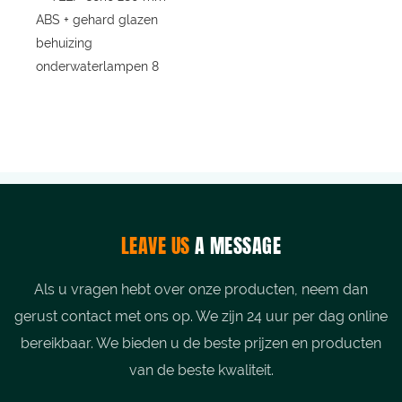
LEAVE US
A MESSAGE
Als u vragen hebt over onze producten, neem dan
gerust contact met ons op. We zijn 24 uur per dag online
bereikbaar. We bieden u de beste prijzen en producten
van de beste kwaliteit.