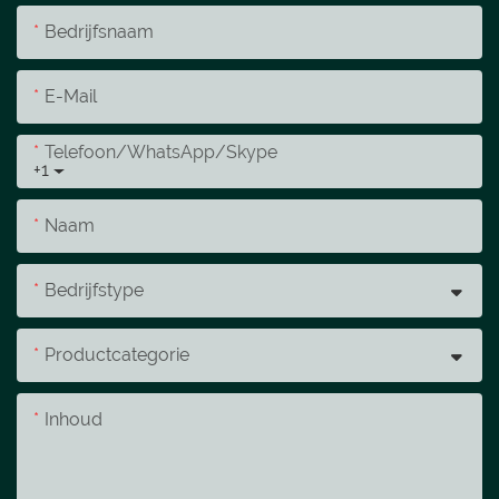
Bedrijfsnaam
E-Mail
Telefoon/WhatsApp/Skype
+1
Naam
Bedrijfstype
Productcategorie
Inhoud