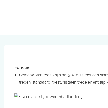
Functie:
Gemaakt van roestvrij staal 304 buis met een dia
treden: standaard roestvrijstalen trede en antislip