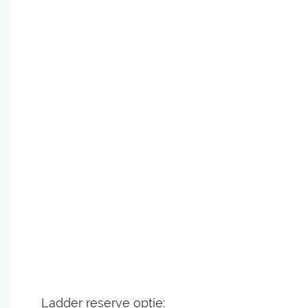
Ladder reserve optie: