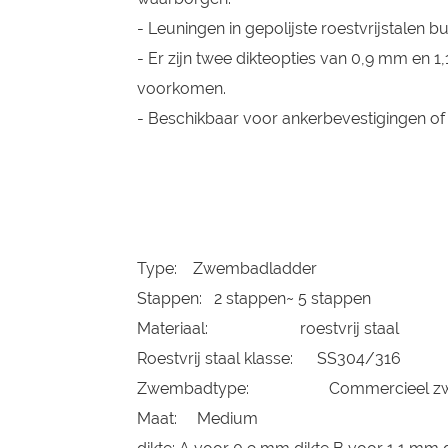
- Leuningen in gepolijste roestvrijstalen b
- Er zijn twee dikteopties van 0,9 mm en 
voorkomen.
- Beschikbaar voor ankerbevestigingen of 
Type: Zwembadladder
Stappen: 2 stappen~ 5 stappen
Materiaal: roestvrij staal
Roestvrij staal klasse: SS304/316
Zwembadtype: Commercieel z
Maat: Medium