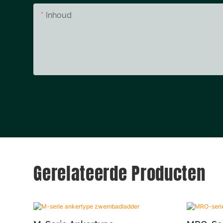
Inhoud
Gerelateerde Producten