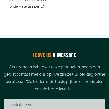
LEAVE US
A MESSAGE
Als u vragen hebt over onze producten, neem dan
gerust contact met ons op. We zijn 24 uur per dag online
bereikbaar. We bieden u de beste prijzen en producten
van de beste kwaliteit.
Bedrijfsnaam