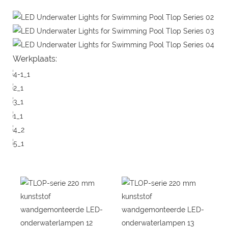
Werkplaats: