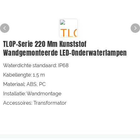
TLOP-Serie 220 Mm Kunststof
Wandgemonteerde LED-Onderwaterlampen
Waterdichte standaard: IP68
Kabellengte: 1,5 m
Materiaal: ABS, PC
Installatie: Wandmontage
Accessoires: Transformator