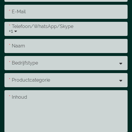
E-Mail
Telefoon/WhatsApp/Skype
+1
Naam
Bedrijfstype
Productcategorie
Inhoud