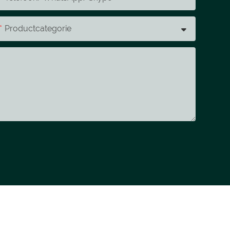
Productcategorie