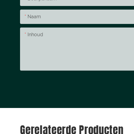
Naam
Inhoud
Gerelateerde Producten