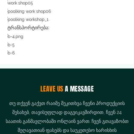
ტრანსპორტირება:
LEAVE US
A MESSAGE
თუ თქვენ გაქვთ რაიმე შეკითხვა ჩვენი პროდუქციის
შესახებ, თავისუფლად დაგვიკავშირდით, ჩვენ 24
საათის განმავლობაში ონლაინ ვართ. ჩვენ გთავაზობთ
შეღავათიან ფასებს და საუკეთესო ხარისხის