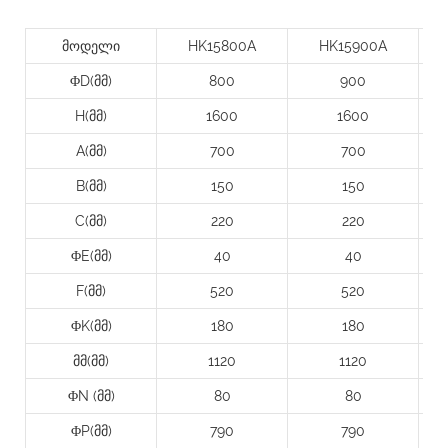
მოდელი
HK15800A
HK15900A
ΦD(მმ)
800
900
H(მმ)
1600
1600
A(მმ)
700
700
B(მმ)
150
150
C(მმ)
220
220
ΦE(მმ)
40
40
F(მმ)
520
520
ΦK(მმ)
180
180
მმ(მმ)
1120
1120
ΦN (მმ)
80
80
ΦP(მმ)
790
790