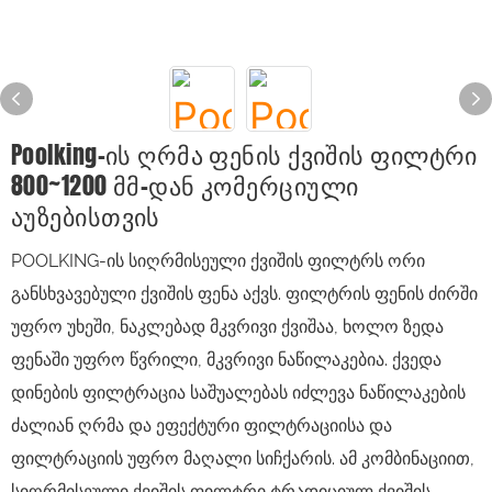
Poolking-Ის Ღრმა Ფენის Ქვიშის Ფილტრი
800~1200 Მმ-Დან Კომერციული
Აუზებისთვის
POOLKING-ის სიღრმისეული ქვიშის ფილტრს ორი
განსხვავებული ქვიშის ფენა აქვს. ფილტრის ფენის ძირში
უფრო უხეში, ნაკლებად მკვრივი ქვიშაა, ხოლო ზედა
ფენაში უფრო წვრილი, მკვრივი ნაწილაკებია. ქვედა
დინების ფილტრაცია საშუალებას იძლევა ნაწილაკების
ძალიან ღრმა და ეფექტური ფილტრაციისა და
ფილტრაციის უფრო მაღალი სიჩქარის. ამ კომბინაციით,
სიღრმისეული ქვიშის ფილტრი ტრადიციულ ქვიშის