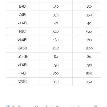
B(მმ)
150
150
C(მმ)
350
350
φE(მმ)
40
40
F(მმ)
520
520
φK(მმ)
180
180
მმ(მმ)
1180
1200
φN(მმ)
80
80
φP(მმ)
790
790
T(მმ)
800
800
W(მმ)
350
350