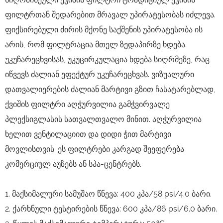
ფილტრთან შედარებით მრავალ უპირატესობას იძლევა.
ფიქსირებული ძირის მქონე საქშენის უპირატესობა ის
არის, რომ ფილტრაცია მთელ ზედაპირზე ხდება.
უკუჩარეცხვისას, უკუცირკულაცია ხდება სიღრმეზე, რაც
იწვევს ძალიან ეფექტურ უკუჩარეცხვას. ვიზუალური
დათვალიერების ძალიან მარტივი გზით ჩასატარებლად,
ქვიშის ფილტრი აღჭურვილია გამჭვირვალე
პლექსიგლასის სათვალთვალო მინით. აღჭურვილია
ხელით ვენტილაციით და დიდი ჭით მარტივი
მოვლისთვის. ეს ფილტრები კარგად შეეფერება
კომერციულ აუზებს ან სპა-ცენტრებს.
1. მაქსიმალური სამუშაო წნევა: 400 კპა/58 psi/4.0 ბარი.
2. ქარხნული ტესტირების წნევა: 600 კპა/86 psi/6.0 ბარი.