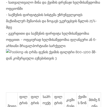
- სათვალთვალო მინა და ქვიშის დრენაჟი ხელმისაწვდომია
ოფციონში
- საქშენის ფირფიტების სისტემა უზრუნველყოფს
მაქსიმალურ მუშაობას და ზოგავს უკურეცხვის წყლის 25%-
მდე
- გვერდითი და საქშენის ფირფიტა ხელმისაწვდომია
ოფციით. - ოფციურად ხელმისაწვდომია ფლანგური ან 6-
არხიანი მრავალპორტიანი სარქველი.
ფილ
ფილ
საპრ
ფილ
ქვიში
კავში
მძიმე წ
ტრის
ტრის
ოექტ
ტრის
ს წონ
მოდე
რები
ონა