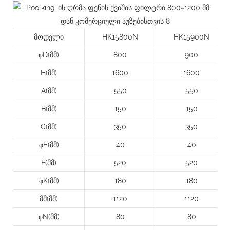
მოდელი
HK15800N
HK15900N
φD(მმ)
800
900
H(მმ)
1600
1600
A(მმ)
550
550
B(მმ)
150
150
C(მმ)
350
350
φE(მმ)
40
40
F(მმ)
520
520
φK(მმ)
180
180
მმ(მმ)
1120
1120
φN(მმ)
80
80