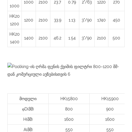
1000
2100
23.7
0.79
2"/63
1220
270
1000
HK20
1200
2100
33.9
1.13
3"/90
1740
450
1200
HK20
1400
2100
46.2
1.54
3"/90
2100
500
1400
მოდელი
HK15800
HK15900
φD(მმ)
800
900
H(მმ)
1600
1600
A(მმ)
550
550