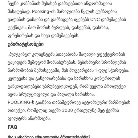
ჩვენი კომპანიის შესახებ დამატებითი ინფორმაციის
მისაღებად. Poolking-ის მარილიანი წყლის ტუმბოების
ყალიბის დიზაინი და დამზადება იყენებს CNC დამუშავების
ტექნიკას, მათ შორის ბურღვას, დახვეწას, დახრას,
ფრეზირებას და სხვა დამუშავებებს.
უპირატესობები
„პულკინგი“ კლიენტებს სთავაზობს მაღალი ეფექტურობის
გაყიდვის შემდგომ მომსახურებას. ნებისმიერი პრობლემის
წარმოშობის შემთხვევაში, მის მოგვარებას 1 დღე სჭირდება.
კვლევისა და განვითარებისა და ხარისხის კონტროლის
განყოფილებები უზრუნველყოფენ, რომ ყველა პროდუქტი
იყოს სრულყოფილი და მაღალი ხარისხის.
POOLKING-ს გააჩნია თანამედროვე ავტომატური წარმოების
ობიექტი, რომელიც თვეში 3000 ერთეულზე მეტ ქვიშის
ფილტრს აწარმოებს.
FAQ
რა გარანტია ვრცელდება პროდუქტებზე?