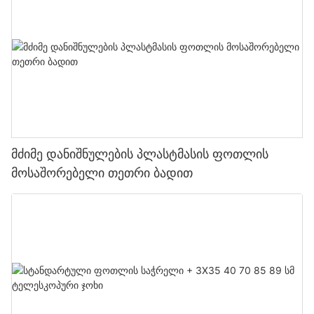
მძიმე დანიშნულების პლასტმასის ფოთლის
მოსაშორებელი თეთრი ბადით