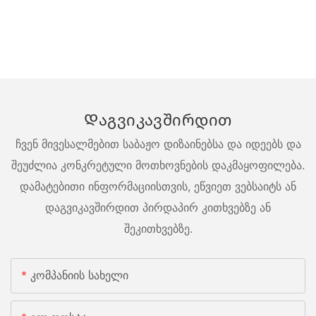
Დაგვიკავშირდით
ჩვენ მივესალმებით საბაჟო დიზაინებსა და იდეებს და
შეუძლია კონკრეტული მოთხოვნების დაკმაყოფილება.
დამატებითი ინფორმაციისთვის, ეწვიეთ ვებსაიტს ან
დაგვიკავშირდით პირდაპირ კითხვებზე ან
შეკითხვებზე.
Კომპანიის Სახელი