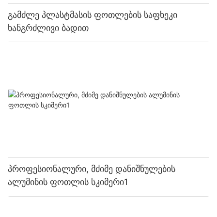
გამძლე პლასტმასის ფოთლების საფხეკი
ხანგრძლივი ბადით
პროფესიონალური, მძიმე დანიშნულების
ალუმინის ფოთლის სკიმერი1