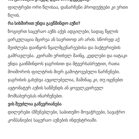
ფილტრები ორი წლისაა, დანარჩენი პროდუქტები კი ერთი
წლის.
რა სიხშირით უნდა გავწმინდო აუზი?
ზოგიერთ საცურაო აუზს აქვს ადგილები, სადაც წყლის
ცირკულაცია მცირეა ან საერთოდ არ არის. სწორედ აქ
შეიძლება დაიწყოს წყალმცენარეებისა და ბაქტერიების
გამრავლება. კვირაში ერთხელ მაინც, კედლები და იატაკი
უნდა გაიწმინდოს ჯაგრისით და მტვერსასრუტით, რათა
მოიშოროს ფილტრის მიერ გამოტოვებული ნარჩენები.
ჯაგრისის გახეხვა აუცილებელია, მაშინაც კი, თუ იყენებთ
ავტომატურ აუზის საწმენდს ან ყოველკვირეულ
მომსახურებას ინარჩუნებთ.
ვის შეუძლია გაწევრიანება
დილერები (მშენებლები, საბითუმო მოვაჭრეები, სავაჭრო
კომპანიები) საცურაო აუზების ინდუსტრიაში.