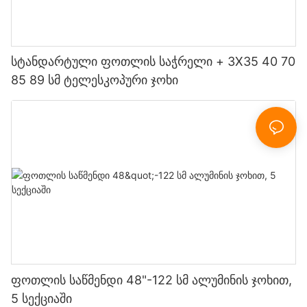
სტანდარტული ფოთლის საჭრელი + 3X35 40 70
85 89 სმ ტელესკოპური ჯოხი
ფოთლის საწმენდი 48"-122 სმ ალუმინის ჯოხით,
5 სექციაში