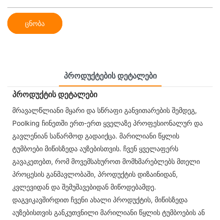
ცნობა
Პროდუქტების Დეტალები
პროდუქტის დეტალები
მრავალწლიანი მყარი და სწრაფი განვითარების შემდეგ,
Poolking ჩინეთში ერთ-ერთ ყველაზე პროფესიონალურ და
გავლენიან საწარმოდ გადაიქცა. მარილიანი წყლის
ტუმბოები მიწისზედა აუზებისთვის. ჩვენ ყველაფერს
გავაკეთებთ, რომ მოვემსახუროთ მომხმარებლებს მთელი
პროცესის განმავლობაში, პროდუქტის დიზაინიდან,
კვლევიდან და შემუშავებიდან მიწოდებამდე.
დაგვიკავშირდით ჩვენი ახალი პროდუქტის, მიწისზედა
აუზებისთვის განკუთვნილი მარილიანი წყლის ტუმბოების ან