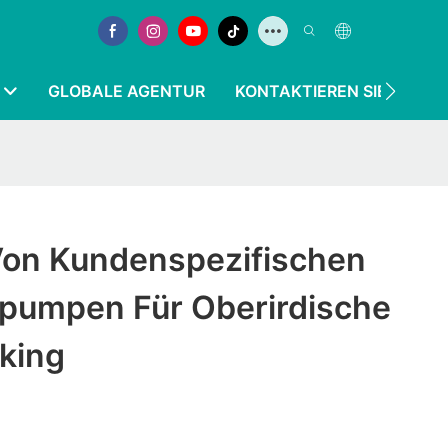
GLOBALE AGENTUR
KONTAKTIEREN SIE UNS
 Von Kundenspezifischen
pumpen Für Oberirdische
lking