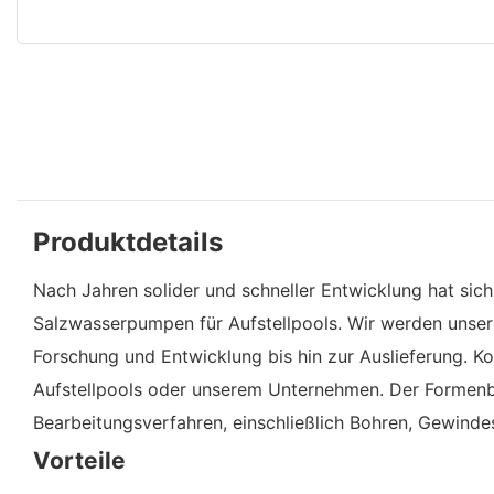
Produktdetails
Nach Jahren solider und schneller Entwicklung hat sic
Salzwasserpumpen für Aufstellpools. Wir werden unse
Forschung und Entwicklung bis hin zur Auslieferung. K
Aufstellpools oder unserem Unternehmen. Der Formenba
Bearbeitungsverfahren, einschließlich Bohren, Gewind
Vorteile