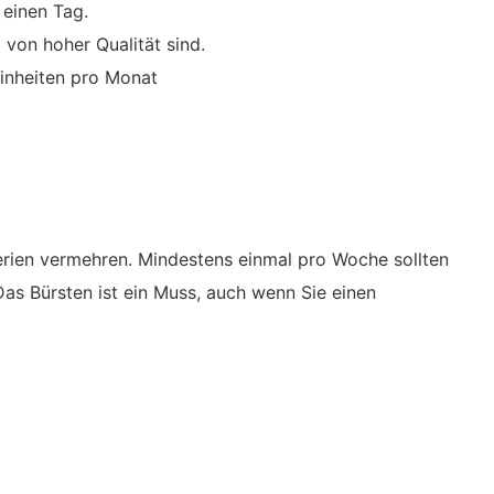
 einen Tag.
 von hoher Qualität sind.
inheiten pro Monat
erien vermehren. Mindestens einmal pro Woche sollten
as Bürsten ist ein Muss, auch wenn Sie einen