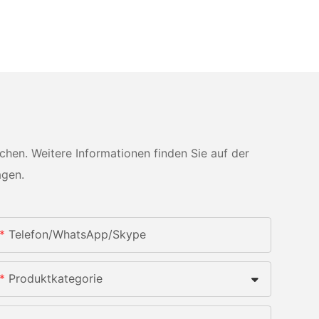
en. Weitere Informationen finden Sie auf der
agen.
Telefon/WhatsApp/Skype
Produktkategorie