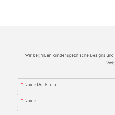
Wir begrüßen kundenspezifische Designs und 
Webs
Name Der Firma
Name