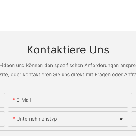
Kontaktiere Uns
-ideen und können den spezifischen Anforderungen ansprech
ite, oder kontaktieren Sie uns direkt mit Fragen oder Anfr
E-Mail
Unternehmenstyp