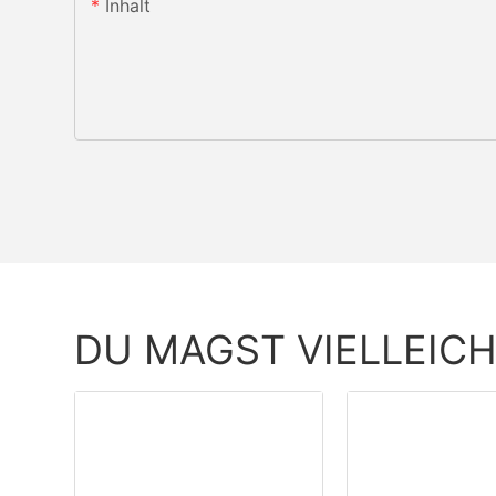
Inhalt
DU MAGST VIELLEIC