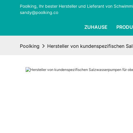
Poolking, Ihr bester Hersteller und Lieferant von Schwi
sandy@poolking.co
ZUHAUSE
PRODU
Poolking
Hersteller von kundenspezifischen Sa