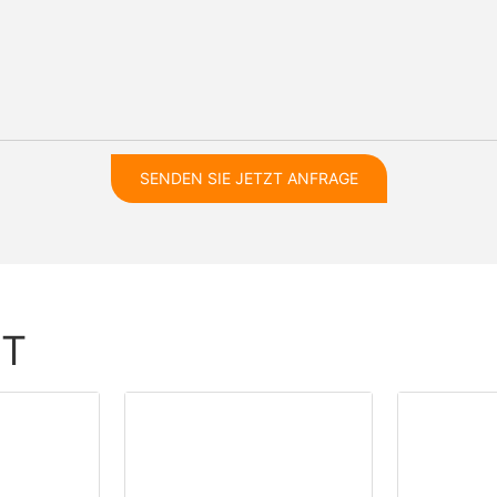
SENDEN SIE JETZT ANFRAGE
HT