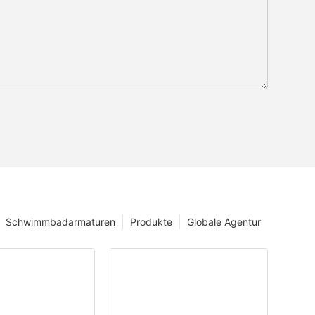
Schwimmbadarmaturen
Produkte
Globale Agentur