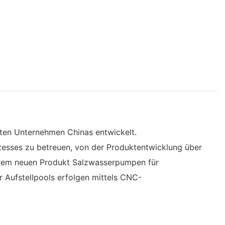
hsten Unternehmen Chinas entwickelt.
esses zu betreuen, von der Produktentwicklung über
nserem neuen Produkt Salzwasserpumpen für
 Aufstellpools erfolgen mittels CNC-