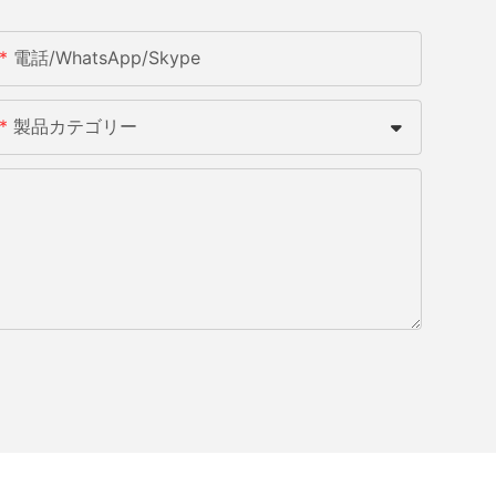
電話/WhatsApp/Skype
製品カテゴリー