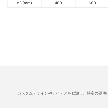
∅D(mm)
400
600
カスタムデザインやアイデアを歓迎し、特定の要件