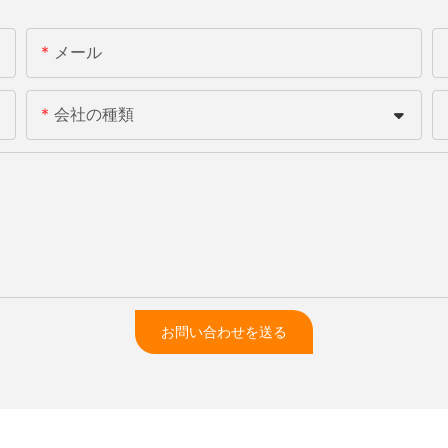
メール
会社の種類
お問い合わせを送る