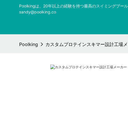
Poolkingは、20年以上の経験を持つ最高のスイミング
sandy@poolking.co
Poolking
カスタムプロテインスキマー設計工場メーカー 