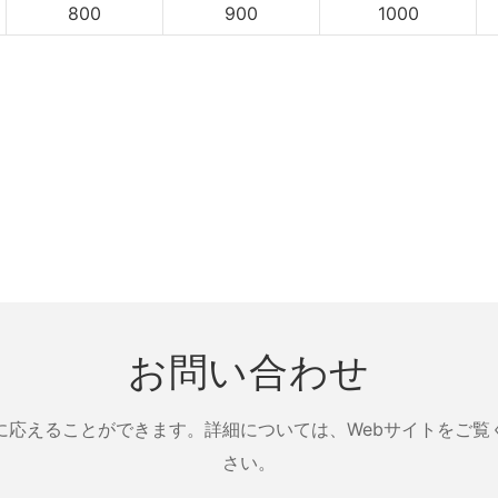
800
900
1000
お問い合わせ
に応えることができます。詳細については、Webサイトをご覧
さい。