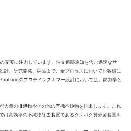
事業の充実に注力しています。注文追跡通知を含む迅速なサー
設計、研究開発、納品まで、全プロセスにおいてお客様に
olkingのプロテインスキマー設計においては、熱力学と
が大量の排泄物やその他の有機不純物を排出します。これ
では高効率の不純物除去装置であるタンパク質分留装置を