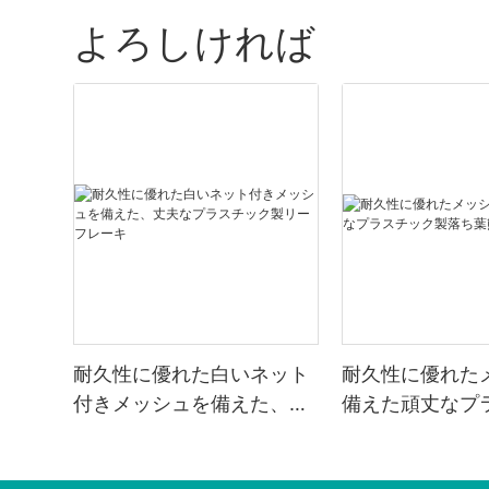
よろしければ
耐久性に優れた白いネット
耐久性に優れた
付きメッシュを備えた、丈
備えた頑丈なプ
夫なプラスチック製リーフ
製落ち葉熊手
レーキ