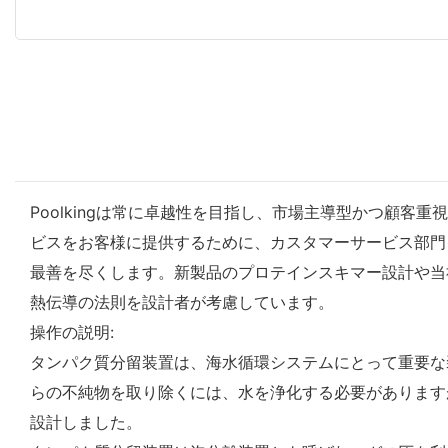
Poolkingは常に卓越性を目指し、市場主導型かつ顧客
ビスをお客様に提供するために、カスタマーサービス部門
最善を尽くします。新製品のプロテインスキマー設計や当社
熱伝導の法則を設計者が考慮しています。
操作の説明:
タンパク質分留装置は、海水循環システムにとって重要な
らの不純物を取り除くには、水を浄化する必要があります
設計しました。