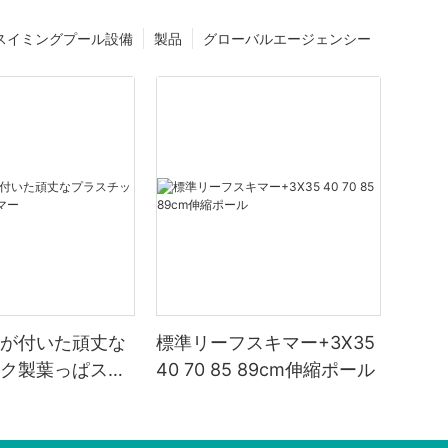
スイミングプール設備
製品
グローバルエージェンシー
が付いた頑丈な
標準リーフスキマー+3X35
ク製葉っぱスキ
40 70 85 89cm伸縮ポール