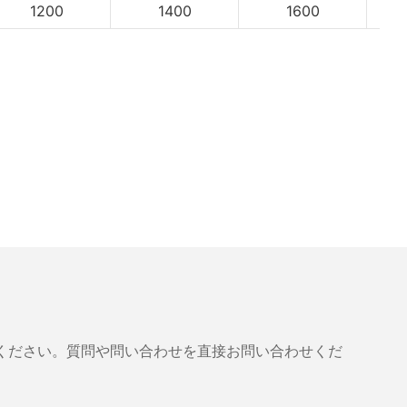
1200
1400
1600
ください。質問や問い合わせを直接お問い合わせくだ