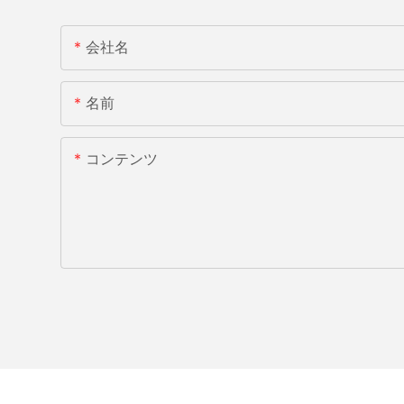
会社名
名前
コンテンツ