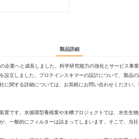
製品詳細
重視の企業へと成長しました。科学研究​​能力の強化とサービス
を設立しました。プロテインスキマーの設計について、製品の
に関する詳細については、お気軽にお問い合わせください。Po
装置です。水循環型養殖業や水槽プロジェクトでは、水生生物
が、一般的にフィルターは詰まってしまいます。そこで、当社