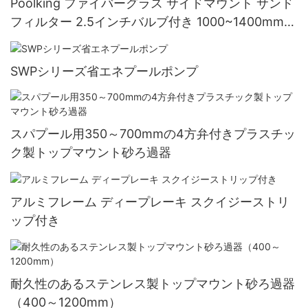
Poolking ファイバーグラス サイドマウント サンド
フィルター 2.5インチバルブ付き 1000~1400mm
セミコマーシャルプール用
SWPシリーズ省エネプールポンプ
スパプール用350～700mmの4方弁付きプラスチッ
ク製トップマウント砂ろ過器
アルミフレーム ディープレーキ スクイジーストリ
ップ付き
耐久性のあるステンレス製トップマウント砂ろ過器
（400～1200mm）