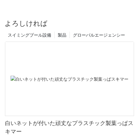
よろしければ
スイミングプール設備
製品
グローバルエージェンシー
白いネットが付いた頑丈なプラスチック製葉っぱス
キマー