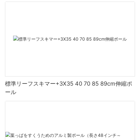
標準リーフスキマー+3X35 40 70 85 89cm伸縮ポ
ール