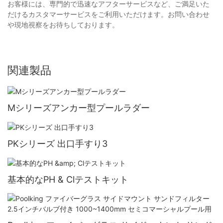
お客様には、専門的で迅速なアフターサービスなど、ご満足いた
だけるカスタマーサービスをご利用いただけます。お問い合わせ
や現地視察をお待ちしております。
関連製品
Mシリーズアンカー型プールラダー
PKシリーズ 出口手すり3
基本的なPH & Clテストキット