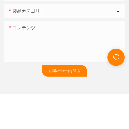
製品カテゴリー
コンテンツ
お問い合わせを送る