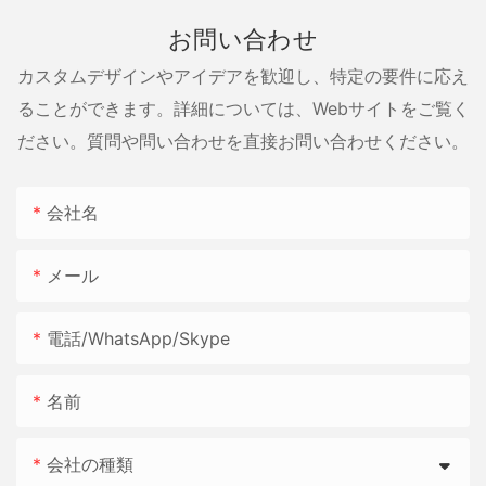
お問い合わせ
カスタムデザインやアイデアを歓迎し、特定の要件に応え
ることができます。詳細については、Webサイトをご覧く
ださい。質問や問い合わせを直接お問い合わせください。
会社名
メール
電話/WhatsApp/Skype
名前
会社の種類