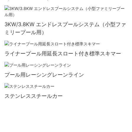
3KW/3.8KW エンドレスプールシステム（小型ファ
ミリープール用）
ライナープール用延長スロート付き標準スキマー
プール用レーシングレーンライン
ステンレススチールカー