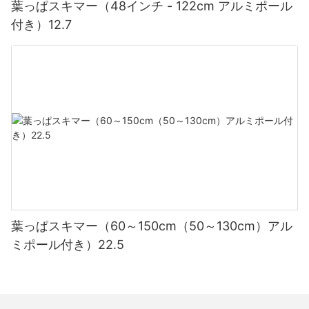
葉っぱスキマー（48インチ - 122cm アルミポール
付き）12.7
葉っぱスキマー（60～150cm（50～130cm）アル
ミポール付き）22.5